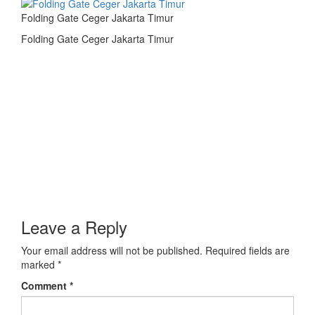
Folding Gate Ceger Jakarta Timur
Folding Gate Ceger Jakarta Timur
Leave a Reply
Your email address will not be published.
Required fields are
marked
*
Comment
*