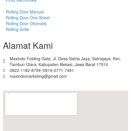
Rolling Door Manual
Rolling Door One Sheet
Rolling Door Otomatis
Rolling Grille
Alamat Kami
Maxindo Folding Gate, Jl. Desa Satria Jaya, Satriajaya, Kec.
Tambun Utara, Kabupaten Bekasi, Jawa Barat 17510
0822-1182-8759 /0819-0771-7481
maxindomarketing@gmail.com