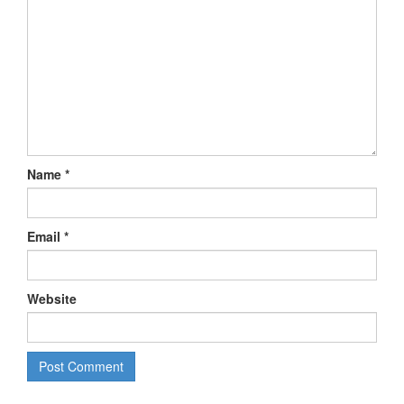
Name
*
Email
*
Website