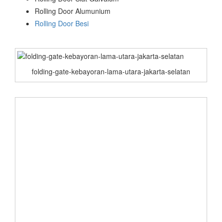
Rolling Door Alumunium
Rolling Door Besi
folding-gate-kebayoran-lama-utara-jakarta-selatan