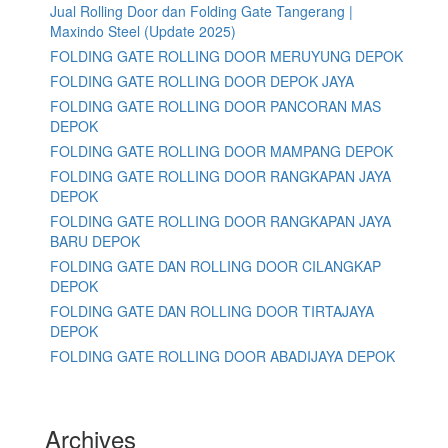
Jual Rolling Door dan Folding Gate Tangerang |
Maxindo Steel (Update 2025)
FOLDING GATE ROLLING DOOR MERUYUNG DEPOK
FOLDING GATE ROLLING DOOR DEPOK JAYA
FOLDING GATE ROLLING DOOR PANCORAN MAS
DEPOK
FOLDING GATE ROLLING DOOR MAMPANG DEPOK
FOLDING GATE ROLLING DOOR RANGKAPAN JAYA
DEPOK
FOLDING GATE ROLLING DOOR RANGKAPAN JAYA
BARU DEPOK
FOLDING GATE DAN ROLLING DOOR CILANGKAP
DEPOK
FOLDING GATE DAN ROLLING DOOR TIRTAJAYA
DEPOK
FOLDING GATE ROLLING DOOR ABADIJAYA DEPOK
Archives