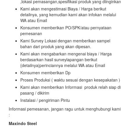
,lokasi pemasangan,spesifikasi produk yang diinginkan
Kami akan mengestimasi Biaya / Harga berikut
detailnya, yang kemudian kami akan infokan melalui
WA atau Email
Konsumen memberikan PO/SPK/atau pernyataan
pemesanan
Kami Survey Lokasi dengan memberikan sampel
bahan dari produk yang akan dipesan.
Kami akan mengabarkan mengenai biaya / Harga
berdasarkan hasil surveylapangan berikut
{detailnya|perinciannya melalui WA atau Email
Konsumen memberikan Dp
Proses Produksi ( waktu sesuai dengan kesepakatan )
Kami akan memberikan Informasi produk relah siap di
pasang / dikirim
Instalasi / pengiriman Pintu
Informasi pemesanan, jangan ragu untuk menghubungi kami
:
Maxindo Steel