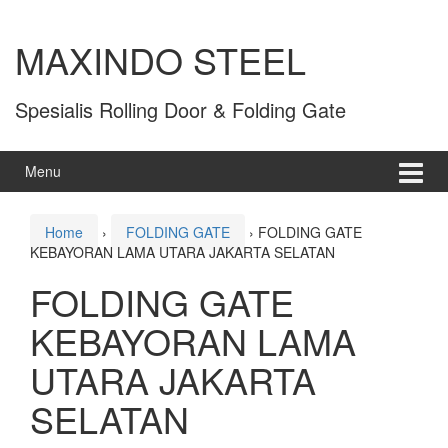
MAXINDO STEEL
Spesialis Rolling Door & Folding Gate
Menu
Home
›
FOLDING GATE
›
FOLDING GATE
KEBAYORAN LAMA UTARA JAKARTA SELATAN
FOLDING GATE
KEBAYORAN LAMA
UTARA JAKARTA
SELATAN