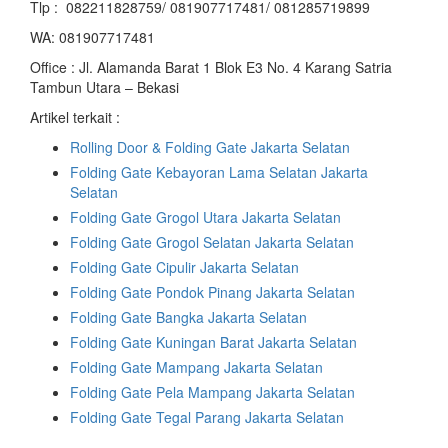
Tlp : 082211828759/ 081907717481/ 081285719899
WA: 081907717481
Office : Jl. Alamanda Barat 1 Blok E3 No. 4 Karang Satria
Tambun Utara – Bekasi
Artikel terkait :
Rolling Door & Folding Gate Jakarta Selatan
Folding Gate Kebayoran Lama Selatan Jakarta
Selatan
Folding Gate Grogol Utara Jakarta Selatan
Folding Gate Grogol Selatan Jakarta Selatan
Folding Gate Cipulir Jakarta Selatan
Folding Gate Pondok Pinang Jakarta Selatan
Folding Gate Bangka Jakarta Selatan
Folding Gate Kuningan Barat Jakarta Selatan
Folding Gate Mampang Jakarta Selatan
Folding Gate Pela Mampang Jakarta Selatan
Folding Gate Tegal Parang Jakarta Selatan