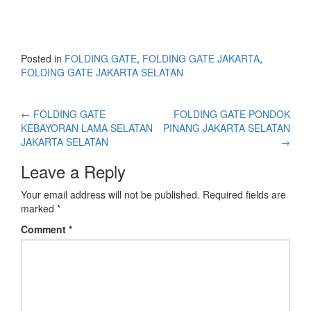
Posted in
FOLDING GATE
,
FOLDING GATE JAKARTA
,
FOLDING GATE JAKARTA SELATAN
←
FOLDING GATE
FOLDING GATE PONDOK
KEBAYORAN LAMA SELATAN
PINANG JAKARTA SELATAN
JAKARTA SELATAN
→
Leave a Reply
Your email address will not be published.
Required fields are
marked
*
Comment
*