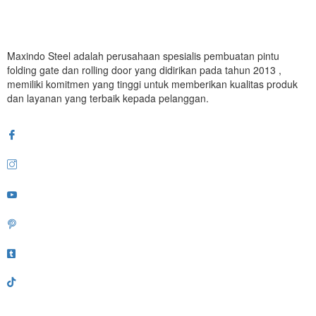
Maxindo Steel adalah perusahaan spesialis pembuatan pintu
folding gate dan rolling door yang didirikan pada tahun 2013 ,
memiliki komitmen yang tinggi untuk memberikan kualitas produk
dan layanan yang terbaik kepada pelanggan.