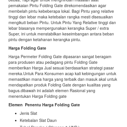
pemakaian Pintu Folding Gate direkomendasikan agar
membelah pintu kebeberapa lokal. Bagi Pintu yang relative
tinggi dan lebar maka ketebalan rangka mesti disesuaikan
mengikuti beban Pintu. Untuk Pintu Yang Relative tinggi dan
lebar biasanya mempergunakan kerangka Super / extra
Super, ini untuk menstabilkan keseimbangan antara beban
pintu dengan ketahanan kerangka pintu.
Harga Folding Gate
Harga Permeter Folding Gate dipasaran sangat beragam
para produsen atau pedagang pintu Folding Gate
memberikan Harga Jual sesuai berdasarkan strategi pasar
mereka.Untuk Para Konsumen acap kali kebingungan untuk
memastikan mana harga yang terbaik dan masuk akal untuk
mendapatkan produk Folding Gate dengan kualitas yang
bagus.dibawah ini adalah elemen Rasional yang
menentukan Harga Folding gate
Elemen
Penentu Harga Folding Gate
Jenis Slat
Ketebalan Slat Daun