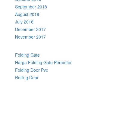
September 2018
August 2018
July 2018
December 2017
November 2017
Folding Gate
Harga Folding Gate Permeter
Folding Door Pvc
Rolling Door