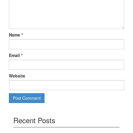
Name
*
Email
*
Website
Recent Posts