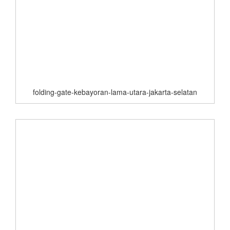
folding-gate-kebayoran-lama-utara-jakarta-selatan