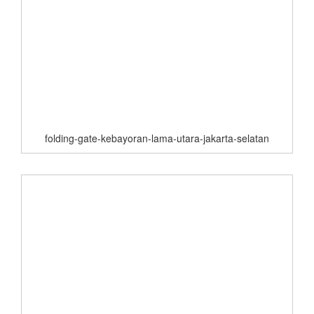
folding-gate-kebayoran-lama-utara-jakarta-selatan