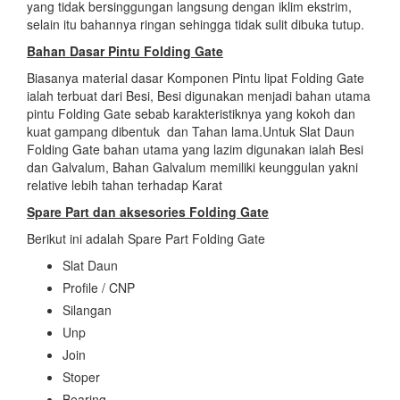
yang tidak bersinggungan langsung dengan iklim ekstrim,
selain itu bahannya ringan sehingga tidak sulit dibuka tutup.
Bahan Dasar
Pintu Folding Gate
Biasanya material dasar Komponen Pintu lipat Folding Gate
ialah terbuat dari Besi, Besi digunakan menjadi bahan utama
pintu Folding Gate sebab karakteristiknya yang kokoh dan
kuat gampang dibentuk dan Tahan lama.Untuk Slat Daun
Folding Gate bahan utama yang lazim digunakan ialah Besi
dan Galvalum, Bahan Galvalum memiliki keunggulan yakni
relative lebih tahan terhadap Karat
Spare Part dan aksesories
Folding Gate
Berikut ini adalah Spare Part Folding Gate
Slat Daun
Profile / CNP
Silangan
Unp
Join
Stoper
Bearing