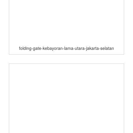
folding-gate-kebayoran-lama-utara-jakarta-selatan