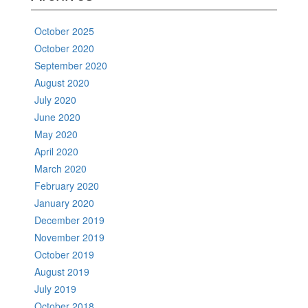
October 2025
October 2020
September 2020
August 2020
July 2020
June 2020
May 2020
April 2020
March 2020
February 2020
January 2020
December 2019
November 2019
October 2019
August 2019
July 2019
October 2018