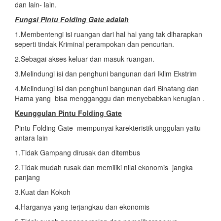
dan lain- lain.
Fungsi Pintu Folding Gate adalah
1.Membentengi isi ruangan dari hal hal yang tak diharapkan
seperti tindak Kriminal perampokan dan pencurian.
2.Sebagai akses keluar dan masuk ruangan.
3.Melindungi isi dan penghuni bangunan dari Iklim Ekstrim
4.Melindungi isi dan penghuni bangunan dari Binatang dan
Hama yang bisa mengganggu dan menyebabkan kerugian .
Keunggulan Pintu Folding Gate
Pintu Folding Gate mempunyai karekteristik unggulan yaitu
antara lain
1.Tidak Gampang dirusak dan ditembus
2.Tidak mudah rusak dan memiliki nilai ekonomis jangka
panjang
3.Kuat dan Kokoh
4.Harganya yang terjangkau dan ekonomis