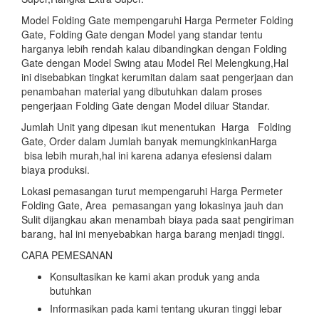
Model Folding Gate mempengaruhi Harga Permeter Folding
Gate, Folding Gate dengan Model yang standar tentu
harganya lebih rendah kalau dibandingkan dengan Folding
Gate dengan Model Swing atau Model Rel Melengkung,Hal
ini disebabkan tingkat kerumitan dalam saat pengerjaan dan
penambahan material yang dibutuhkan dalam proses
pengerjaan Folding Gate dengan Model diluar Standar.
Jumlah Unit yang dipesan ikut menentukan Harga Folding
Gate, Order dalam Jumlah banyak memungkinkanHarga
bisa lebih murah,hal ini karena adanya efesiensi dalam
biaya produksi.
Lokasi pemasangan turut mempengaruhi Harga Permeter
Folding Gate, Area pemasangan yang lokasinya jauh dan
Sulit dijangkau akan menambah biaya pada saat pengiriman
barang, hal ini menyebabkan harga barang menjadi tinggi.
CARA PEMESANAN
Konsultasikan ke kami akan produk yang anda
butuhkan
Informasikan pada kami tentang ukuran tinggi lebar