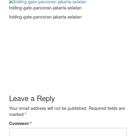
folding-gate-pancoran-jakarta-selatan
folding-gate-pancoran-jakarta-selatan
Leave a Reply
Your email address will not be published.
Required fields are
marked
*
Comment
*