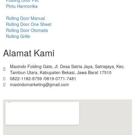
Pintu Harmonika
Rolling Door Manual
Rolling Door One Sheet
Rolling Door Otomatis
Rolling Grille
Alamat Kami
Maxindo Folding Gate, Jl. Desa Satria Jaya, Satriajaya, Kec.
Tambun Utara, Kabupaten Bekasi, Jawa Barat 17510
0822-1182-8759 /0819-0771-7481
maxindomarketing@gmail.com