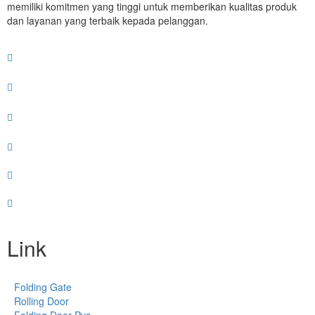
memiliki komitmen yang tinggi untuk memberikan kualitas produk
dan layanan yang terbaik kepada pelanggan.
Link
Folding Gate
Rolling Door
Folding Door Pvc