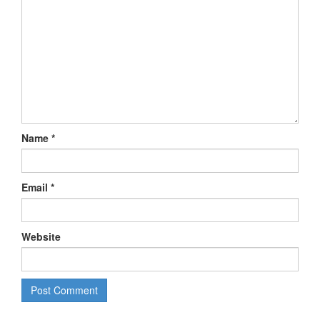
Name
*
Email
*
Website