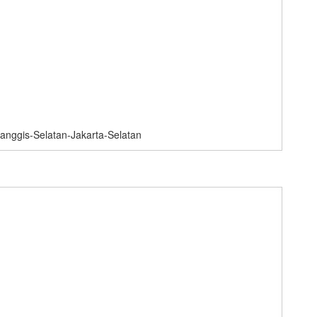
manggis-Selatan-Jakarta-Selatan