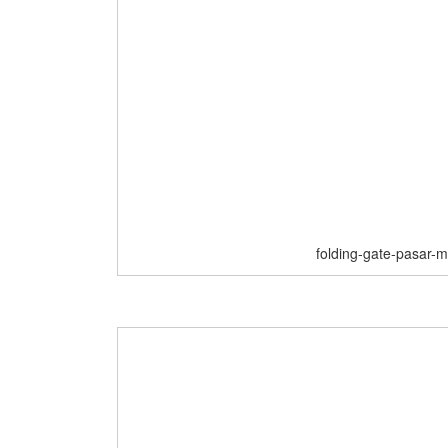
folding-gate-pasar-