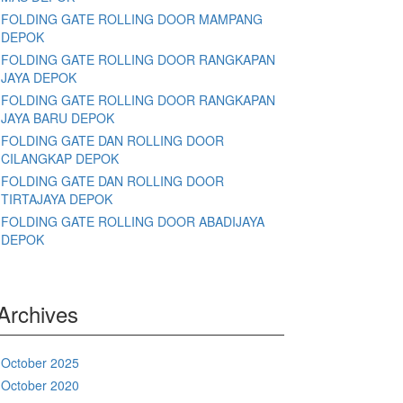
FOLDING GATE ROLLING DOOR MAMPANG
DEPOK
FOLDING GATE ROLLING DOOR RANGKAPAN
JAYA DEPOK
FOLDING GATE ROLLING DOOR RANGKAPAN
JAYA BARU DEPOK
FOLDING GATE DAN ROLLING DOOR
CILANGKAP DEPOK
FOLDING GATE DAN ROLLING DOOR
TIRTAJAYA DEPOK
FOLDING GATE ROLLING DOOR ABADIJAYA
DEPOK
Archives
October 2025
October 2020