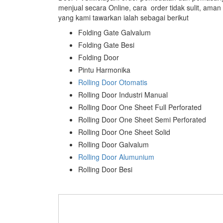
menjual secara Online, cara order tidak sulit, ama
yang kami tawarkan ialah sebagai berikut
Folding Gate Galvalum
Folding Gate Besi
Folding Door
Pintu Harmonika
Rolling Door Otomatis
Rolling Door Industri Manual
Rolling Door One Sheet Full Perforated
Rolling Door One Sheet Semi Perforated
Rolling Door One Sheet Solid
Rolling Door Galvalum
Rolling Door Alumunium
Rolling Door Besi