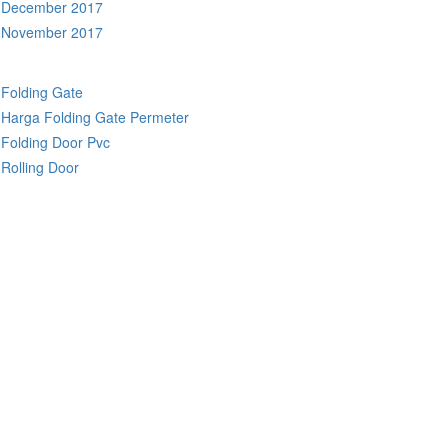
December 2017
November 2017
Folding Gate
Harga Folding Gate Permeter
Folding Door Pvc
Rolling Door