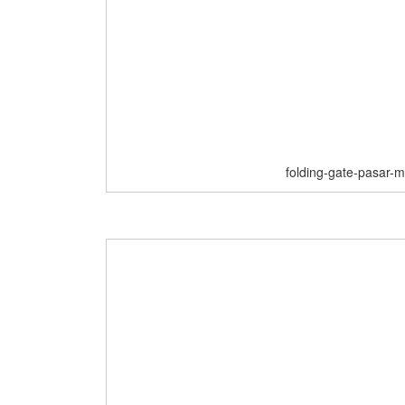
folding-gate-pasar-