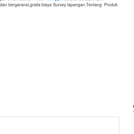
n dan bergaransi,gratis biaya Survey lapangan.Tentang Produk