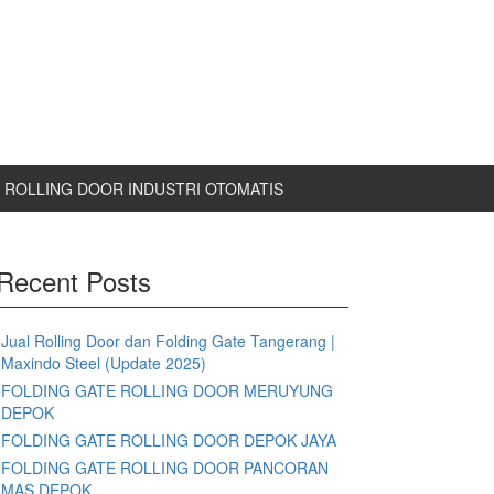
ROLLING DOOR INDUSTRI OTOMATIS
Recent Posts
Jual Rolling Door dan Folding Gate Tangerang |
Maxindo Steel (Update 2025)
FOLDING GATE ROLLING DOOR MERUYUNG
DEPOK
FOLDING GATE ROLLING DOOR DEPOK JAYA
FOLDING GATE ROLLING DOOR PANCORAN
MAS DEPOK