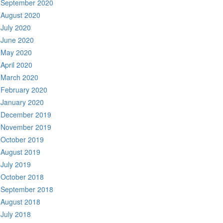
September 2020
August 2020
July 2020
June 2020
May 2020
April 2020
March 2020
February 2020
January 2020
December 2019
November 2019
October 2019
August 2019
July 2019
October 2018
September 2018
August 2018
July 2018