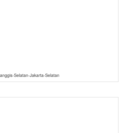
manggis-Selatan-Jakarta-Selatan