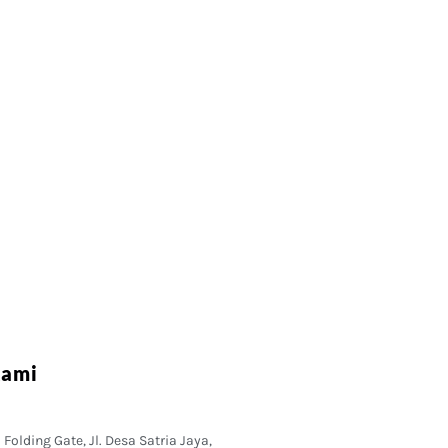
Kami
Folding Gate, Jl. Desa Satria Jaya,