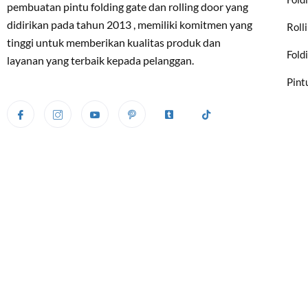
pembuatan pintu folding gate dan rolling door yang
didirikan pada tahun 2013 , memiliki komitmen yang
Roll
tinggi untuk memberikan kualitas produk dan
Fold
layanan yang terbaik kepada pelanggan.
Pint