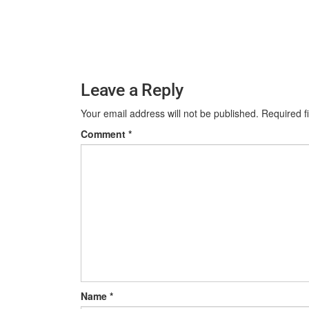
Leave a Reply
Your email address will not be published.
Required f
Comment
*
Name
*