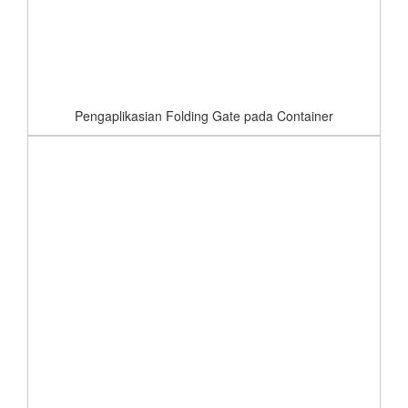
Pengaplikasian Folding Gate pada Container