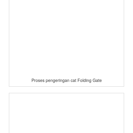
Proses pengeringan cat Folding Gate