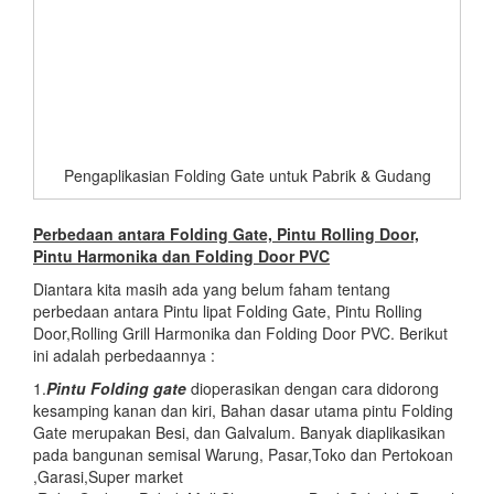
Pengaplikasian Folding Gate untuk Pabrik & Gudang
Perbedaan antara Folding Gate, Pintu Rolling Door,
Pintu Harmonika dan Folding Door PVC
Diantara kita masih ada yang belum faham tentang
perbedaan antara Pintu lipat Folding Gate, Pintu Rolling
Door,Rolling Grill Harmonika dan Folding Door PVC. Berikut
ini adalah perbedaannya :
1.
Pintu Folding gate
dioperasikan dengan cara didorong
kesamping kanan dan kiri, Bahan dasar utama pintu Folding
Gate merupakan Besi, dan Galvalum. Banyak diaplikasikan
pada bangunan semisal Warung, Pasar,Toko dan Pertokoan
,Garasi,Super market