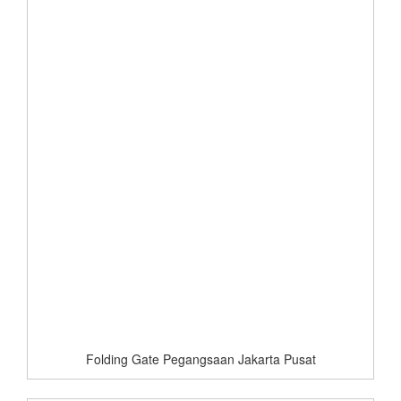
Folding Gate Pegangsaan Jakarta Pusat