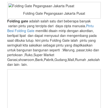
Folding Gate Pegangsaan Jakarta Pusat
Folding gate
adalah salah satu dari beberapa banyak
varian pintu yang tercipta dari daya cipta manusia.
Pintu
Besi Folding Gate
memiliki disain mirip dengan akordian,
berlipat lipat dan dapat menyusut dan mengembang pada
saat dibuka tutup. kini pintu Folding Gate ialah pintu yang
seringkali kita saksikan sebagai pintu yang diaplikasikan
untuk bangunan bangunan seperti :Warung, pasar,toko dan
pertokoan ,Ruko,Super Market
Garasi,showroom,Bank,Pabrik,Gudang,Mall,Rumah ,sekolah
dan lain- lain.