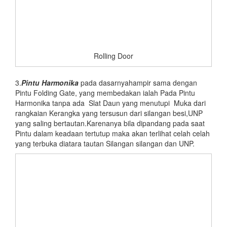
Rolling Door
3.
Pintu Harmonika
pada dasarnyahampir sama dengan
Pintu Folding Gate, yang membedakan ialah Pada Pintu
Harmonika tanpa ada Slat Daun yang menutupi Muka dari
rangkaian Kerangka yang tersusun dari silangan besi,UNP
yang saling bertautan.Karenanya bila dipandang pada saat
Pintu dalam keadaan tertutup maka akan terlihat celah celah
yang terbuka diatara tautan Silangan silangan dan UNP.