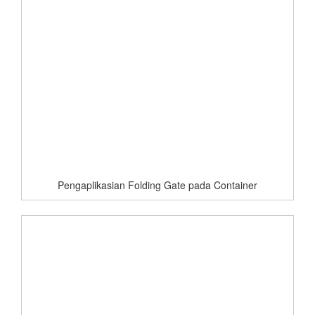
Pengaplikasian Folding Gate pada Container