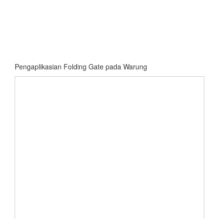
Pengaplikasian Folding Gate pada Warung