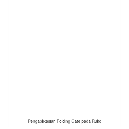
Pengaplikasian Folding Gate pada Ruko