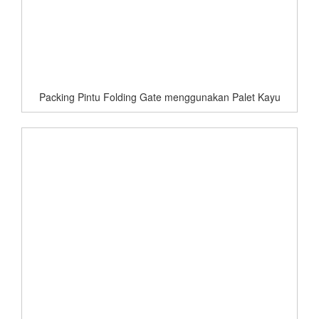
Packing Pintu Folding Gate menggunakan Palet Kayu