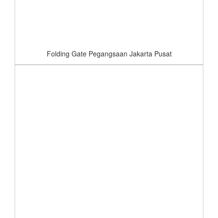
Folding Gate Pegangsaan Jakarta Pusat