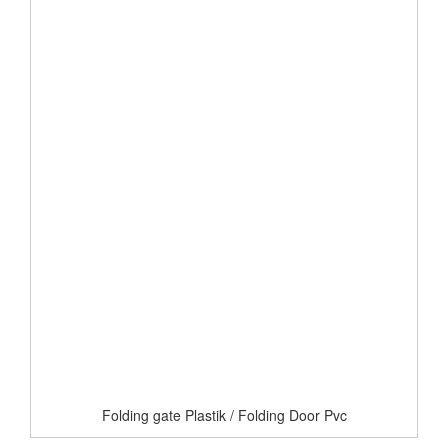
Folding gate Plastik / Folding Door Pvc