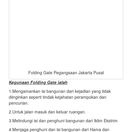
Folding Gate Pegangsaan Jakarta Pusat
Kegunaan Folding Gate ialah
1.Mengamankan isi bangunan dari kejadian yang tidak
diinginkan seperti tindak kejahatan perampokan dan
pencurian.
2.Untuk jalan masuk dan keluar ruangan.
3.Melindungi isi dan penghuni bangunan dari Iklim Ekstrim
4.Menjaga penghuni dan isi bangunan dari Hama dan