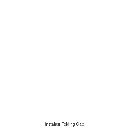
Instalasi Folding Gate