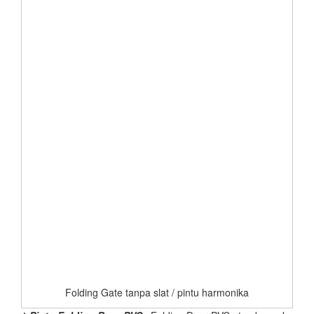
Folding Gate tanpa slat / pintu harmonika