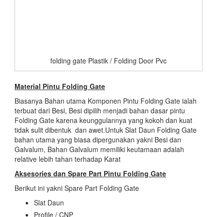
folding gate Plastik / Folding Door Pvc
Material Pintu Folding Gate
Biasanya Bahan utama Komponen Pintu Folding Gate ialah
terbuat dari Besi, Besi dipilih menjadi bahan dasar pintu
Folding Gate karena keunggulannya yang kokoh dan kuat
tidak sulit dibentuk dan awet.Untuk Slat Daun Folding Gate
bahan utama yang biasa dipergunakan yakni Besi dan
Galvalum, Bahan Galvalum memiliki keutamaan adalah
relative lebih tahan terhadap Karat
Aksesories dan Spare Part Pintu Folding Gate
Berikut ini yakni Spare Part Folding Gate
Slat Daun
Profile / CNP