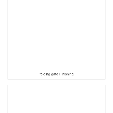
folding gate Finishing