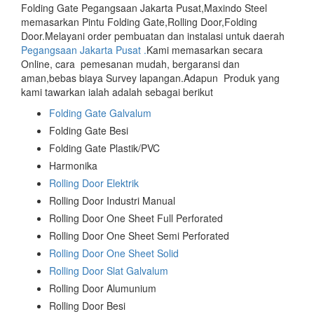
Folding Gate Pegangsaan Jakarta Pusat,Maxindo Steel
memasarkan Pintu Folding Gate,Rolling Door,Folding
Door.Melayani order pembuatan dan instalasi untuk daerah
Pegangsaan Jakarta Pusat .
Kami memasarkan secara
Online, cara pemesanan mudah, bergaransi dan
aman,bebas biaya Survey lapangan.Adapun Produk yang
kami tawarkan ialah adalah sebagai berikut
Folding Gate Galvalum
Folding Gate Besi
Folding Gate Plastik/PVC
Harmonika
Rolling Door Elektrik
Rolling Door Industri Manual
Rolling Door One Sheet Full Perforated
Rolling Door One Sheet Semi Perforated
Rolling Door One Sheet Solid
Rolling Door Slat Galvalum
Rolling Door Alumunium
Rolling Door Besi