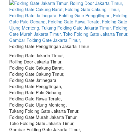
Folding Gate Penggilingan Jakarta Timur
Folding Gate Jakarta Timur,
Rolling Door Jakarta Timur,
Folding Gate Cakung Barat,
Folding Gate Cakung Timur,
Folding Gate Jatinegara,
Folding Gate Penggilingan,
Folding Gate Pulo Gebang,
Folding Gate Rawa Terate,
Folding Gate Ujung Menteng,
Tukang Folding Gate Jakarta Timur,
Folding Gate Murah Jakarta Timur,
Toko Folding Gate Jakarta Timur,
Gambar Folding Gate Jakarta Timur,