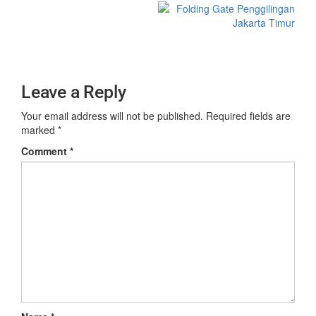
Leave a Reply
Your email address will not be published.
Required fields are
marked
*
Comment
*