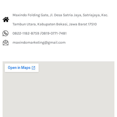
Maxindo Folding Gate, Jl. Desa Satria Jaya, Satriajaya, Kec.
Tambun Utara, Kabupaten Bekasi, Jawa Barat 17510
0822-1182-8759 /0819-0771-7481
maxindomarketing@gmail.com