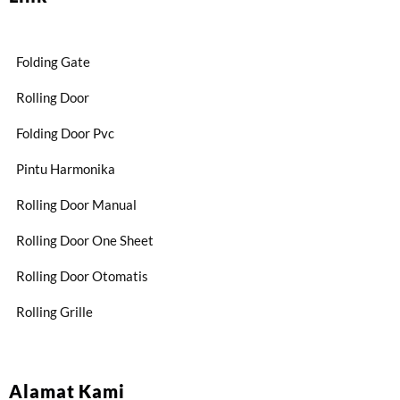
Folding Gate
Rolling Door
Folding Door Pvc
Pintu Harmonika
Rolling Door Manual
Rolling Door One Sheet
Rolling Door Otomatis
Rolling Grille
Alamat Kami