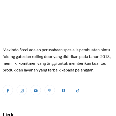
Maxindo Steel adalah perusahaan spesialis pembuatan pintu
folding gate dan rolling door yang didirikan pada tahun 2013 ,
memiliki komitmen yang tinggi untuk memberikan kualitas
produk dan layanan yang terbaik kepada pelanggan.
Link