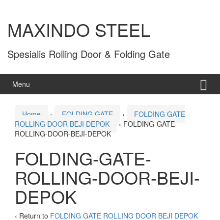
MAXINDO STEEL
Spesialis Rolling Door & Folding Gate
Menu
Home
›
FOLDING GATE
›
FOLDING GATE
ROLLING DOOR BEJI DEPOK
›
FOLDING-GATE-
ROLLING-DOOR-BEJI-DEPOK
FOLDING-GATE-
ROLLING-DOOR-BEJI-
DEPOK
‹ Return to
FOLDING GATE ROLLING DOOR BEJI DEPOK