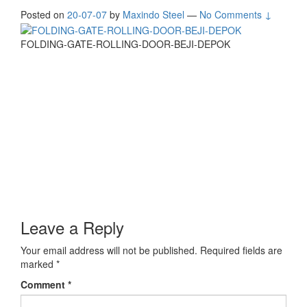
Posted on
20-07-07
by
Maxindo Steel
—
No Comments ↓
FOLDING-GATE-ROLLING-DOOR-BEJI-DEPOK
Leave a Reply
Your email address will not be published.
Required fields are
marked
*
Comment
*