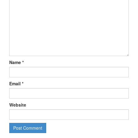
Name
*
Email
*
Website