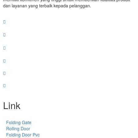
dan layanan yang terbaik kepada pelanggan.
Link
Folding Gate
Rolling Door
Folding Door Pvc