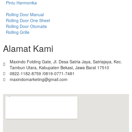
Pintu Harmonika
Rolling Door Manual
Rolling Door One Sheet
Rolling Door Otomatis
Rolling Grille
Alamat Kami
Maxindo Folding Gate, Jl. Desa Satria Jaya, Satriajaya, Kec.
Tambun Utara, Kabupaten Bekasi, Jawa Barat 17510
0822-1182-8759 /0819-0771-7481
maxindomarketing@gmail.com