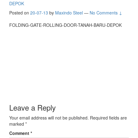
DEPOK
Posted on
20-07-13
by
Maxindo Steel
—
No Comments ↓
FOLDING-GATE-ROLLING-DOOR-TANAH-BARU-DEPOK
Leave a Reply
Your email address will not be published.
Required fields are
marked
*
Comment
*