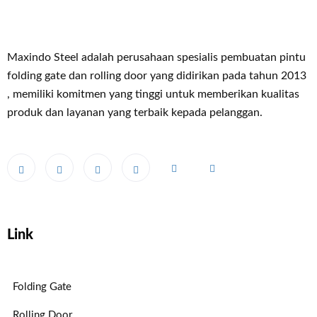
Maxindo Steel adalah perusahaan spesialis pembuatan pintu
folding gate dan rolling door yang didirikan pada tahun 2013
, memiliki komitmen yang tinggi untuk memberikan kualitas
produk dan layanan yang terbaik kepada pelanggan.
Link
Folding Gate
Rolling Door