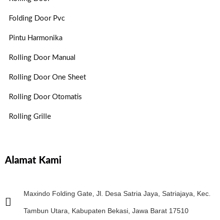
Folding Door Pvc
Pintu Harmonika
Rolling Door Manual
Rolling Door One Sheet
Rolling Door Otomatis
Rolling Grille
Alamat Kami
Maxindo Folding Gate, Jl. Desa Satria Jaya, Satriajaya, Kec.
Tambun Utara, Kabupaten Bekasi, Jawa Barat 17510