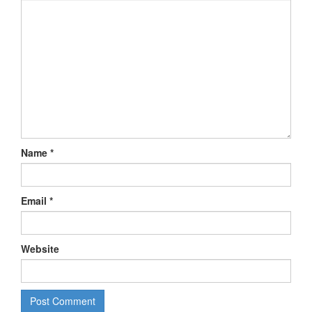
Name
*
Email
*
Website