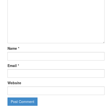
Name
*
Email
*
Website