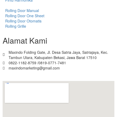
Rolling Door Manual
Rolling Door One Sheet
Rolling Door Otomatis
Rolling Grille
Alamat Kami
Maxindo Folding Gate, Jl. Desa Satria Jaya, Satriajaya, Kec.
Tambun Utara, Kabupaten Bekasi, Jawa Barat 17510
0822-1182-8759 /0819-0771-7481
maxindomarketing@gmail.com