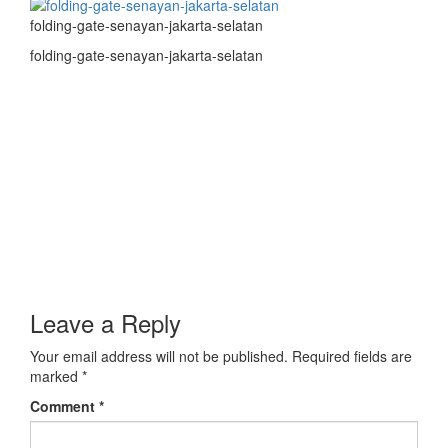
folding-gate-senayan-jakarta-selatan
folding-gate-senayan-jakarta-selatan
Leave a Reply
Your email address will not be published.
Required fields are
marked
*
Comment
*