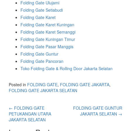
Folding Gate Ulujami
Folding Gate Setiabudi
Folding Gate Karet
Folding Gate Karet Kuningan
Folding Gate Karet Semanggi
Folding Gate Kuningan Timur
Folding Gate Pasar Manggis
Folding Gate Guntur
Folding Gate Pancoran
Toko Folding Gate & Rolling Door Jakarta Selatan
Posted in
FOLDING GATE
,
FOLDING GATE JAKARTA
,
FOLDING GATE JAKARTA SELATAN
←
FOLDING GATE
FOLDING GATE GUNTUR
PETUKANGAN UTARA
JAKARTA SELATAN
→
JAKARTA SELATAN