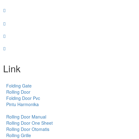
Link
Folding Gate
Rolling Door
Folding Door Pvc
Pintu Harmonika
Rolling Door Manual
Rolling Door One Sheet
Rolling Door Otomatis
Rolling Grille