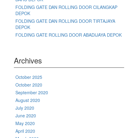
FOLDING GATE DAN ROLLING DOOR CILANGKAP
DEPOK
FOLDING GATE DAN ROLLING DOOR TIRTAJAYA
DEPOK
FOLDING GATE ROLLING DOOR ABADIJAYA DEPOK
Archives
October 2025
October 2020
September 2020
August 2020
July 2020
June 2020
May 2020
April 2020