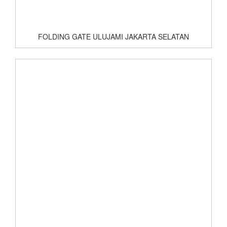
FOLDING GATE ULUJAMI JAKARTA SELATAN