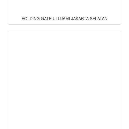
FOLDING GATE ULUJAMI JAKARTA SELATAN