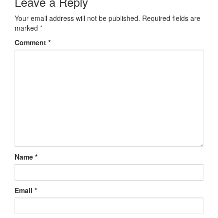
Leave a Reply
Your email address will not be published.
Required fields are
marked
*
Comment
*
Name
*
Email
*