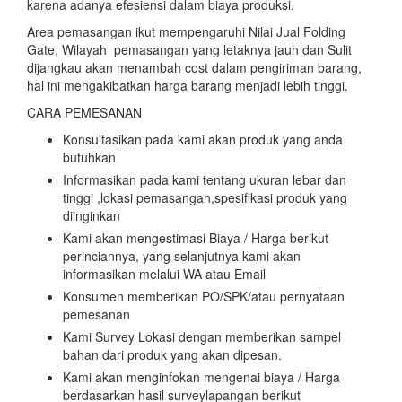
karena adanya efesiensi dalam biaya produksi.
Area pemasangan ikut mempengaruhi Nilai Jual Folding
Gate, Wilayah pemasangan yang letaknya jauh dan Sulit
dijangkau akan menambah cost dalam pengiriman barang,
hal ini mengakibatkan harga barang menjadi lebih tinggi.
CARA PEMESANAN
Konsultasikan pada kami akan produk yang anda
butuhkan
Informasikan pada kami tentang ukuran lebar dan
tinggi ,lokasi pemasangan,spesifikasi produk yang
diinginkan
Kami akan mengestimasi Biaya / Harga berikut
perinciannya, yang selanjutnya kami akan
informasikan melalui WA atau Email
Konsumen memberikan PO/SPK/atau pernyataan
pemesanan
Kami Survey Lokasi dengan memberikan sampel
bahan dari produk yang akan dipesan.
Kami akan menginfokan mengenai biaya / Harga
berdasarkan hasil surveylapangan berikut