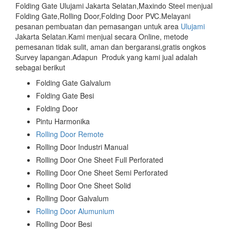
Folding Gate Ulujami Jakarta Selatan,Maxindo Steel menjual
Folding Gate,Rolling Door,Folding Door PVC.Melayani
pesanan pembuatan dan pemasangan untuk area
Ulujami
Jakarta Selatan.Kami menjual secara Online, metode
pemesanan tidak sulit, aman dan bergaransi,gratis ongkos
Survey lapangan.Adapun Produk yang kami jual adalah
sebagai berikut
Folding Gate Galvalum
Folding Gate Besi
Folding Door
Pintu Harmonika
Rolling Door Remote
Rolling Door Industri Manual
Rolling Door One Sheet Full Perforated
Rolling Door One Sheet Semi Perforated
Rolling Door One Sheet Solid
Rolling Door Galvalum
Rolling Door Alumunium
Rolling Door Besi