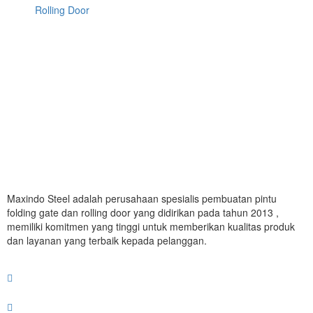
Rolling Door
Maxindo Steel adalah perusahaan spesialis pembuatan pintu
folding gate dan rolling door yang didirikan pada tahun 2013 ,
memiliki komitmen yang tinggi untuk memberikan kualitas produk
dan layanan yang terbaik kepada pelanggan.