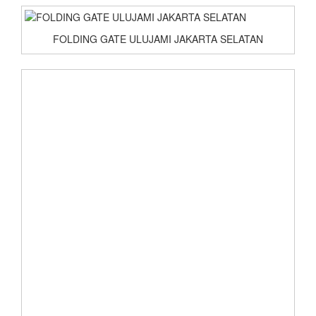
FOLDING GATE ULUJAMI JAKARTA SELATAN