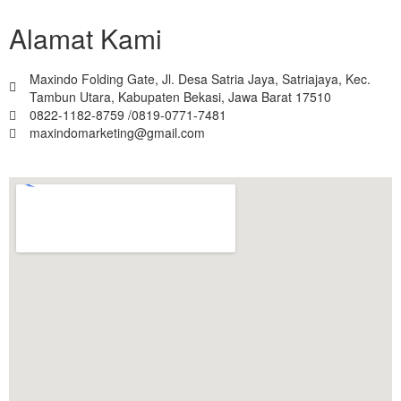
Alamat Kami
Maxindo Folding Gate, Jl. Desa Satria Jaya, Satriajaya, Kec.
Tambun Utara, Kabupaten Bekasi, Jawa Barat 17510
0822-1182-8759 /0819-0771-7481
maxindomarketing@gmail.com