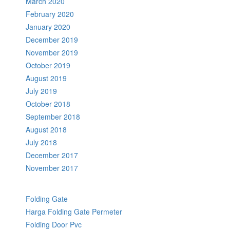
March 2020
February 2020
January 2020
December 2019
November 2019
October 2019
August 2019
July 2019
October 2018
September 2018
August 2018
July 2018
December 2017
November 2017
Folding Gate
Harga Folding Gate Permeter
Folding Door Pvc