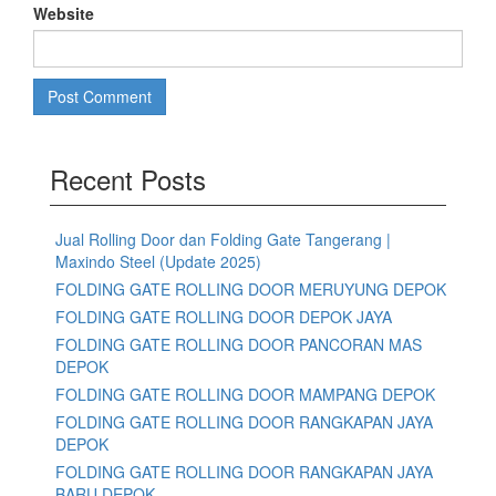
Website
Recent Posts
Jual Rolling Door dan Folding Gate Tangerang |
Maxindo Steel (Update 2025)
FOLDING GATE ROLLING DOOR MERUYUNG DEPOK
FOLDING GATE ROLLING DOOR DEPOK JAYA
FOLDING GATE ROLLING DOOR PANCORAN MAS
DEPOK
FOLDING GATE ROLLING DOOR MAMPANG DEPOK
FOLDING GATE ROLLING DOOR RANGKAPAN JAYA
DEPOK
FOLDING GATE ROLLING DOOR RANGKAPAN JAYA
BARU DEPOK