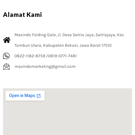
Alamat Kami
Maxindo Folding Gate, Jl. Desa Satria Jaya, Satriajaya, Kec.
Tambun Utara, Kabupaten Bekasi, Jawa Barat 17510
0822-1182-8759 /0819-0771-7481
maxindomarketing@gmail.com