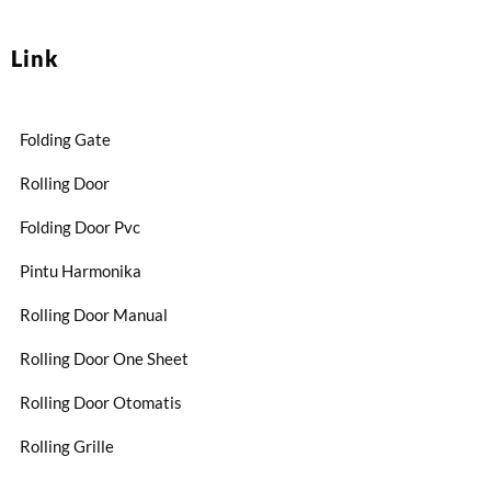
Link
Folding Gate
Rolling Door
Folding Door Pvc
Pintu Harmonika
Rolling Door Manual
Rolling Door One Sheet
Rolling Door Otomatis
Rolling Grille