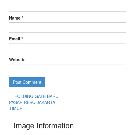
Name
*
Email
*
Website
←
FOLDING GATE BARU
PASAR REBO JAKARTA
TIMUR
Image Information