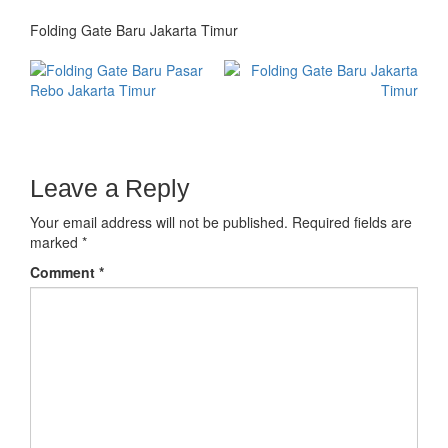
Folding Gate Baru Jakarta Timur
Leave a Reply
Your email address will not be published.
Required fields are
marked
*
Comment
*