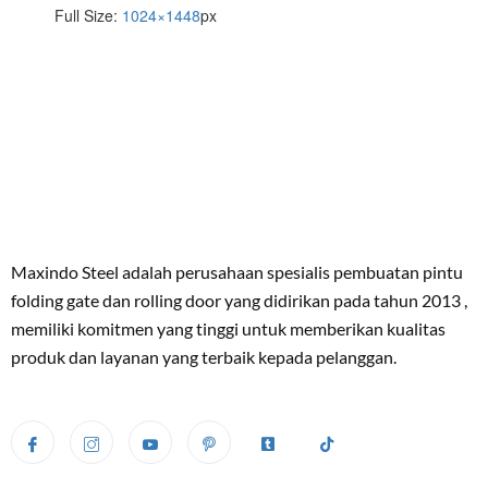
Full Size:
1024×1448
px
Maxindo Steel adalah perusahaan spesialis pembuatan pintu
folding gate dan rolling door yang didirikan pada tahun 2013 ,
memiliki komitmen yang tinggi untuk memberikan kualitas
produk dan layanan yang terbaik kepada pelanggan.