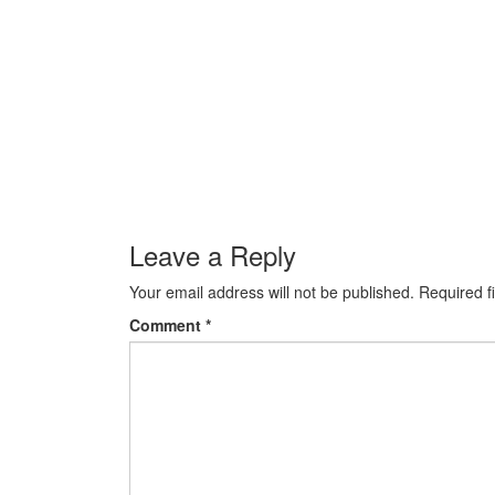
Leave a Reply
Your email address will not be published.
Required f
Comment
*