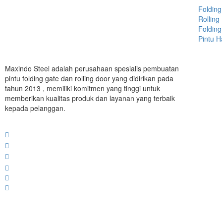
Folding
Rolling
Folding
Pintu 
Maxindo Steel adalah perusahaan spesialis pembuatan
pintu folding gate dan rolling door yang didirikan pada
tahun 2013 , memiliki komitmen yang tinggi untuk
memberikan kualitas produk dan layanan yang terbaik
kepada pelanggan.