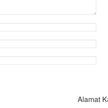
Alamat K