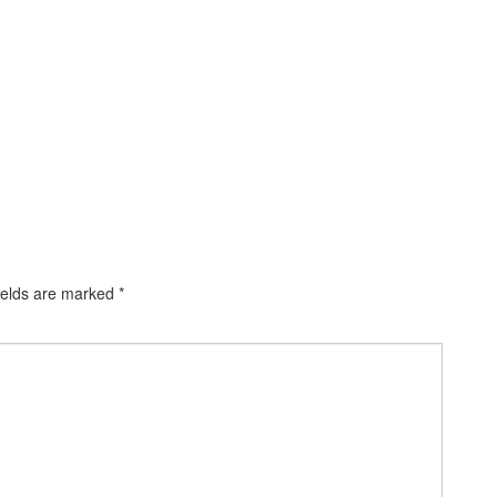
ields are marked
*