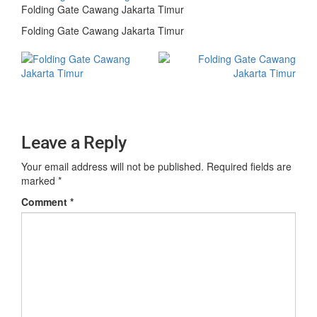
Folding Gate Cawang Jakarta Timur
Folding Gate Cawang Jakarta Timur
Leave a Reply
Your email address will not be published.
Required fields are
marked
*
Comment
*