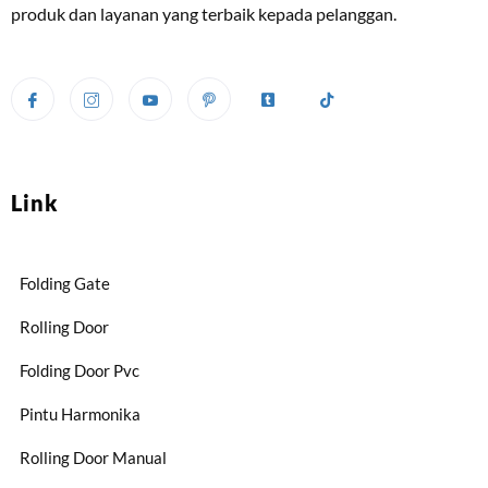
produk dan layanan yang terbaik kepada pelanggan.
Link
Folding Gate
Rolling Door
Folding Door Pvc
Pintu Harmonika
Rolling Door Manual