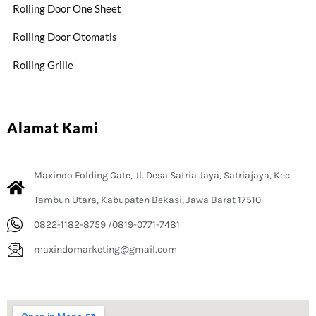
Rolling Door One Sheet
Rolling Door Otomatis
Rolling Grille
Alamat Kami
Maxindo Folding Gate, Jl. Desa Satria Jaya, Satriajaya, Kec.
Tambun Utara, Kabupaten Bekasi, Jawa Barat 17510
0822-1182-8759 /0819-0771-7481
maxindomarketing@gmail.com