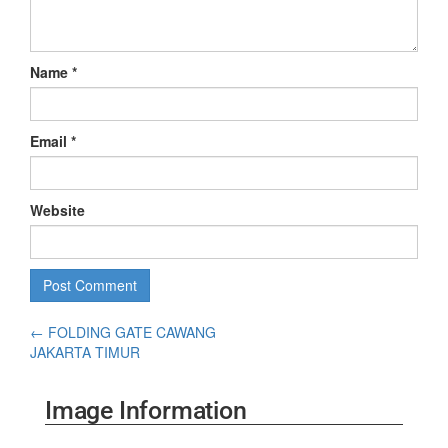
Name
*
Email
*
Website
←
FOLDING GATE CAWANG
JAKARTA TIMUR
Image Information