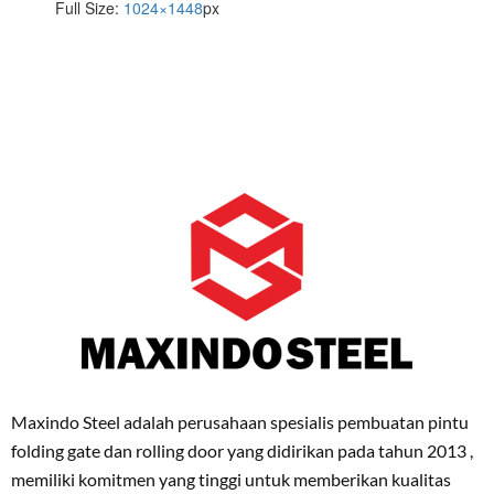
Full Size:
1024×1448
px
Maxindo Steel adalah perusahaan spesialis pembuatan pintu
folding gate dan rolling door yang didirikan pada tahun 2013 ,
memiliki komitmen yang tinggi untuk memberikan kualitas