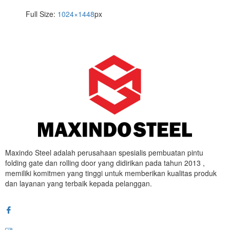
Full Size:
1024×1448
px
Maxindo Steel adalah perusahaan spesialis pembuatan pintu
folding gate dan rolling door yang didirikan pada tahun 2013 ,
memiliki komitmen yang tinggi untuk memberikan kualitas produk
dan layanan yang terbaik kepada pelanggan.