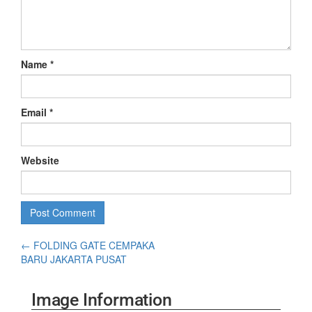
Name
*
Email
*
Website
←
FOLDING GATE CEMPAKA
BARU JAKARTA PUSAT
Image Information