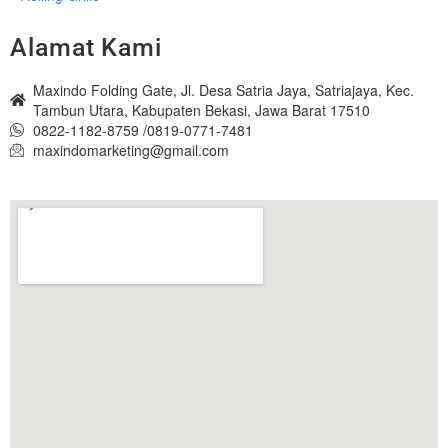
Alamat Kami
Maxindo Folding Gate, Jl. Desa Satria Jaya, Satriajaya, Kec.
Tambun Utara, Kabupaten Bekasi, Jawa Barat 17510
0822-1182-8759 /0819-0771-7481
maxindomarketing@gmail.com