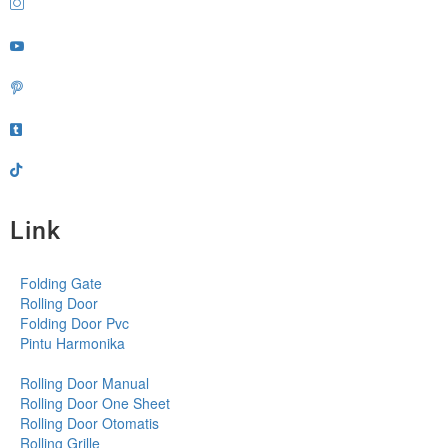
Link
Folding Gate
Rolling Door
Folding Door Pvc
Pintu Harmonika
Rolling Door Manual
Rolling Door One Sheet
Rolling Door Otomatis
Rolling Grille