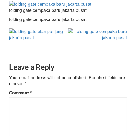
folding gate cempaka baru jakarta pusat
folding gate cempaka baru jakarta pusat
Leave a Reply
Your email address will not be published.
Required fields are
marked
*
Comment
*