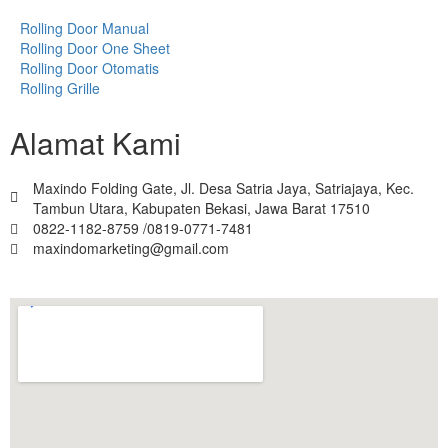
Rolling Door Manual
Rolling Door One Sheet
Rolling Door Otomatis
Rolling Grille
Alamat Kami
Maxindo Folding Gate, Jl. Desa Satria Jaya, Satriajaya, Kec.
Tambun Utara, Kabupaten Bekasi, Jawa Barat 17510
0822-1182-8759 /0819-0771-7481
maxindomarketing@gmail.com