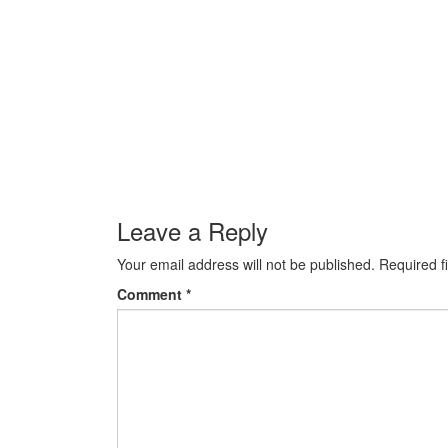
Leave a Reply
Your email address will not be published.
Required f
Comment
*