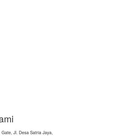
ami
Gate, Jl. Desa Satria Jaya,