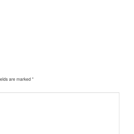
ields are marked
*