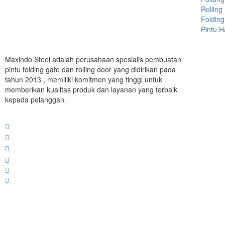
Rolling
Folding
Pintu 
Maxindo Steel adalah perusahaan spesialis pembuatan
pintu folding gate dan rolling door yang didirikan pada
tahun 2013 , memiliki komitmen yang tinggi untuk
memberikan kualitas produk dan layanan yang terbaik
kepada pelanggan.