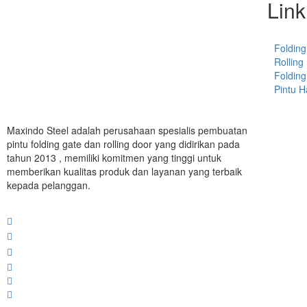
Link
Folding
Rolling
Folding
Pintu 
Maxindo Steel adalah perusahaan spesialis pembuatan
pintu folding gate dan rolling door yang didirikan pada
tahun 2013 , memiliki komitmen yang tinggi untuk
memberikan kualitas produk dan layanan yang terbaik
kepada pelanggan.