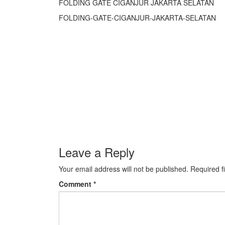
FOLDING GATE CIGANJUR JAKARTA SELATAN
FOLDING-GATE-CIGANJUR-JAKARTA-SELATAN
Leave a Reply
Your email address will not be published.
Required f
Comment
*