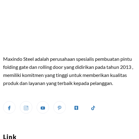
Maxindo Steel adalah perusahaan spesialis pembuatan pintu
folding gate dan rolling door yang didirikan pada tahun 2013 ,
memiliki komitmen yang tinggi untuk memberikan kualitas
produk dan layanan yang terbaik kepada pelanggan.
Link