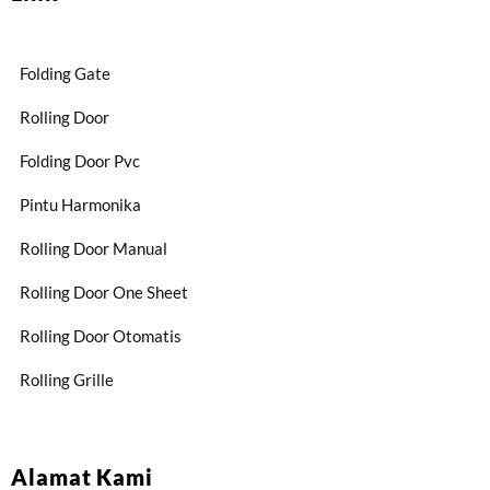
Folding Gate
Rolling Door
Folding Door Pvc
Pintu Harmonika
Rolling Door Manual
Rolling Door One Sheet
Rolling Door Otomatis
Rolling Grille
Alamat Kami