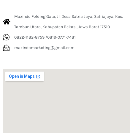
Maxindo Folding Gate, Jl. Desa Satria Jaya, Satriajaya, Kec.
Tambun Utara, Kabupaten Bekasi, Jawa Barat 17510
0822-1182-8759 /0819-0771-7481
maxindomarketing@gmail.com