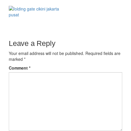
Leave a Reply
Your email address will not be published.
Required fields are
marked
*
Comment
*