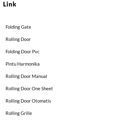
Link
Folding Gate
Rolling Door
Folding Door Pvc
Pintu Harmonika
Rolling Door Manual
Rolling Door One Sheet
Rolling Door Otomatis
Rolling Grille