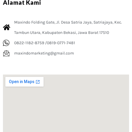
Alamat Kami
Maxindo Folding Gate, Jl. Desa Satria Jaya, Satriajaya, Kec.
Tambun Utara, Kabupaten Bekasi, Jawa Barat 17510
0822-1182-8759 /0819-0771-7481
maxindomarketing@gmail.com