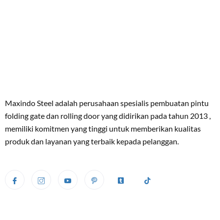
Maxindo Steel adalah perusahaan spesialis pembuatan pintu
folding gate dan rolling door yang didirikan pada tahun 2013 ,
memiliki komitmen yang tinggi untuk memberikan kualitas
produk dan layanan yang terbaik kepada pelanggan.