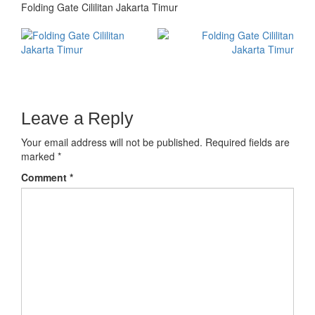
Folding Gate Cililitan Jakarta Timur
Leave a Reply
Your email address will not be published.
Required fields are
marked
*
Comment
*