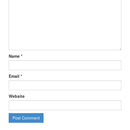
Name
*
Email
*
Website