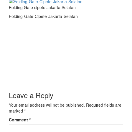
Folding Gate cipete Jakarta Selatan
Folding-Gate-Cipete-Jakarta-Selatan
Leave a Reply
Your email address will not be published.
Required fields are
marked
*
Comment
*