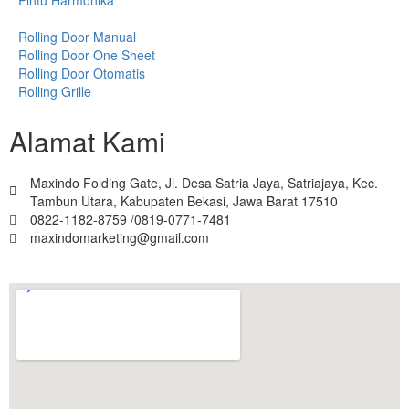
Rolling Door Manual
Rolling Door One Sheet
Rolling Door Otomatis
Rolling Grille
Alamat Kami
Maxindo Folding Gate, Jl. Desa Satria Jaya, Satriajaya, Kec.
Tambun Utara, Kabupaten Bekasi, Jawa Barat 17510
0822-1182-8759 /0819-0771-7481
maxindomarketing@gmail.com