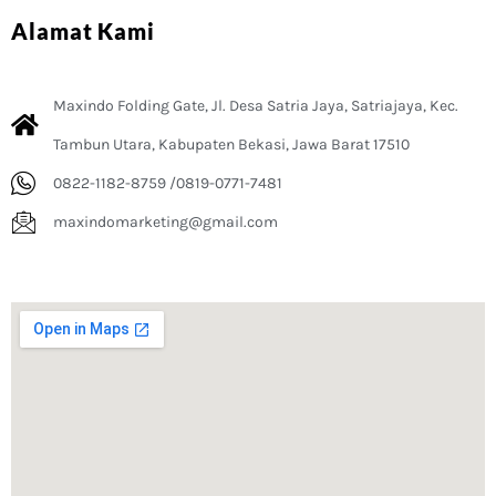
Alamat Kami
Maxindo Folding Gate, Jl. Desa Satria Jaya, Satriajaya, Kec.
Tambun Utara, Kabupaten Bekasi, Jawa Barat 17510
0822-1182-8759 /0819-0771-7481
maxindomarketing@gmail.com