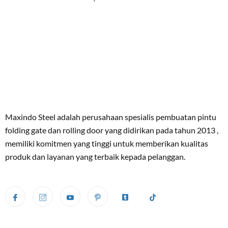
Maxindo Steel adalah perusahaan spesialis pembuatan pintu
folding gate dan rolling door yang didirikan pada tahun 2013 ,
memiliki komitmen yang tinggi untuk memberikan kualitas
produk dan layanan yang terbaik kepada pelanggan.