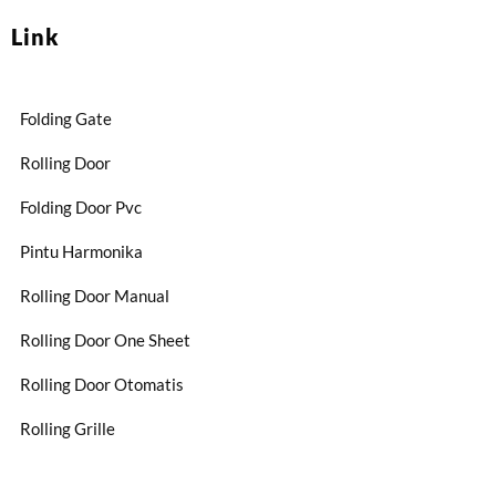
Link
Folding Gate
Rolling Door
Folding Door Pvc
Pintu Harmonika
Rolling Door Manual
Rolling Door One Sheet
Rolling Door Otomatis
Rolling Grille