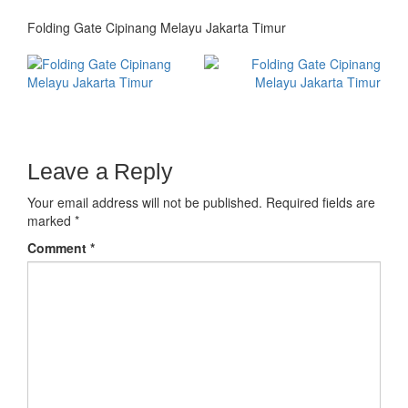
Folding Gate Cipinang Melayu Jakarta Timur
Leave a Reply
Your email address will not be published.
Required fields are
marked
*
Comment
*