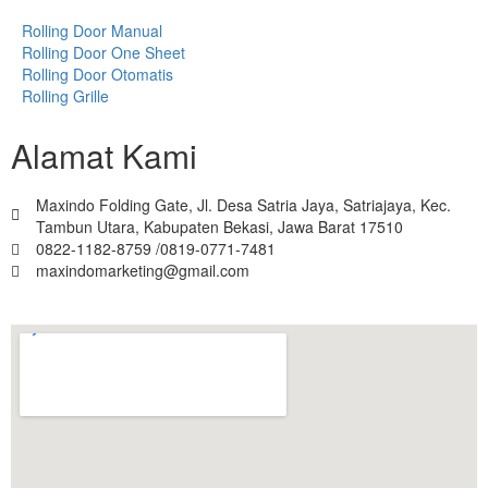
Rolling Door Manual
Rolling Door One Sheet
Rolling Door Otomatis
Rolling Grille
Alamat Kami
Maxindo Folding Gate, Jl. Desa Satria Jaya, Satriajaya, Kec.
Tambun Utara, Kabupaten Bekasi, Jawa Barat 17510
0822-1182-8759 /0819-0771-7481
maxindomarketing@gmail.com