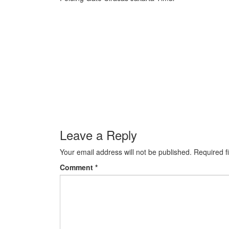
Leave a Reply
Your email address will not be published.
Required f
Comment
*