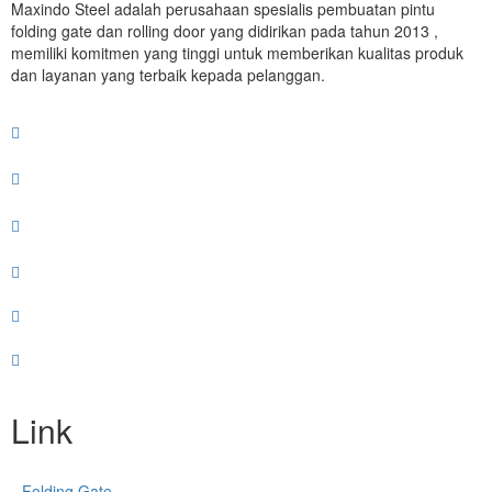
Maxindo Steel adalah perusahaan spesialis pembuatan pintu
folding gate dan rolling door yang didirikan pada tahun 2013 ,
memiliki komitmen yang tinggi untuk memberikan kualitas produk
dan layanan yang terbaik kepada pelanggan.
Link
Folding Gate