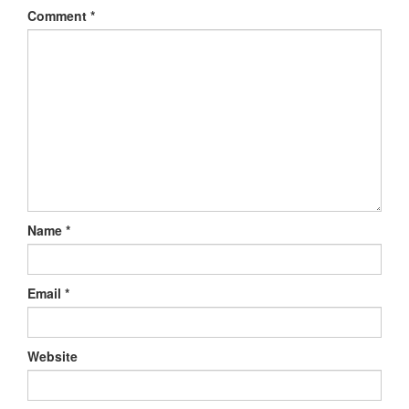
Comment
*
Name
*
Email
*
Website