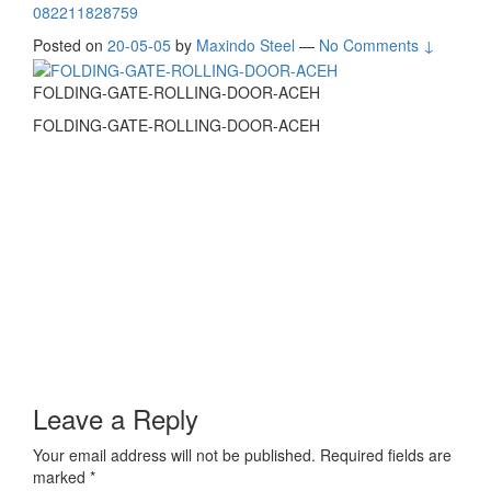
082211828759
Posted on
20-05-05
by
Maxindo Steel
—
No Comments ↓
FOLDING-GATE-ROLLING-DOOR-ACEH
FOLDING-GATE-ROLLING-DOOR-ACEH
Leave a Reply
Your email address will not be published.
Required fields are
marked
*