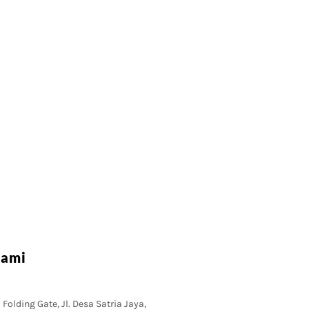
Kami
Folding Gate, Jl. Desa Satria Jaya,