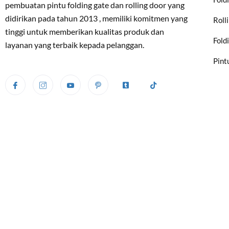
pembuatan pintu folding gate dan rolling door yang
didirikan pada tahun 2013 , memiliki komitmen yang
Roll
tinggi untuk memberikan kualitas produk dan
Fold
layanan yang terbaik kepada pelanggan.
Pint