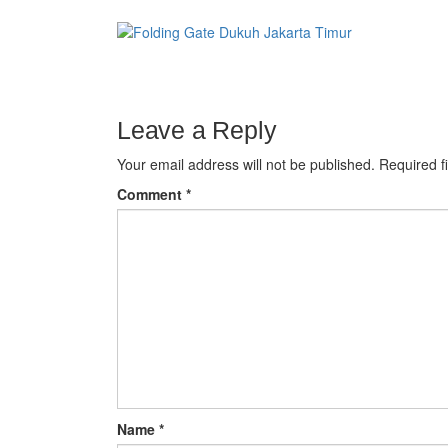
Leave a Reply
Your email address will not be published.
Required f
Comment
*
Name
*