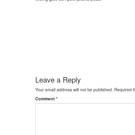
Leave a Reply
Your email address will not be published.
Required f
Comment
*