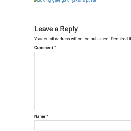
Leave a Reply
Your email address will not be published.
Required f
Comment
*
Name
*