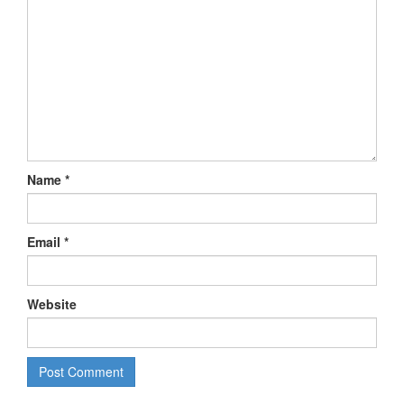
Name
*
Email
*
Website