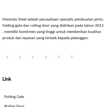
Maxindo Steel adalah perusahaan spesialis pembuatan pintu
folding gate dan rolling door yang didirikan pada tahun 2013
, memiliki komitmen yang tinggi untuk memberikan kualitas
produk dan layanan yang terbaik kepada pelanggan.
Link
Folding Gate
Rolling Door