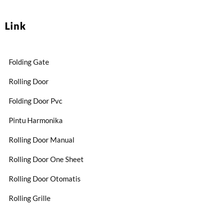
Link
Folding Gate
Rolling Door
Folding Door Pvc
Pintu Harmonika
Rolling Door Manual
Rolling Door One Sheet
Rolling Door Otomatis
Rolling Grille