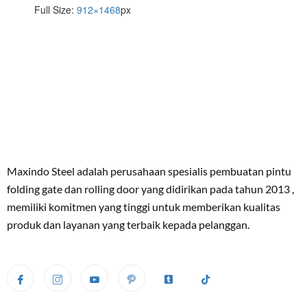
Full Size:
912×1468
px
Maxindo Steel adalah perusahaan spesialis pembuatan pintu
folding gate dan rolling door yang didirikan pada tahun 2013 ,
memiliki komitmen yang tinggi untuk memberikan kualitas
produk dan layanan yang terbaik kepada pelanggan.