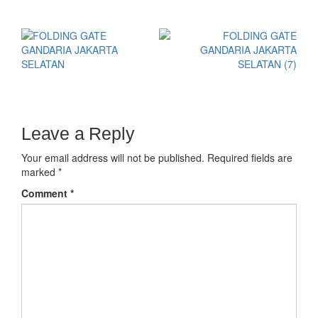
Leave a Reply
Your email address will not be published.
Required fields are
marked
*
Comment
*