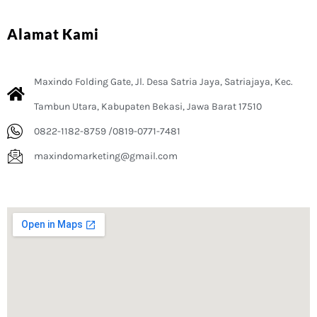
Alamat Kami
Maxindo Folding Gate, Jl. Desa Satria Jaya, Satriajaya, Kec.
Tambun Utara, Kabupaten Bekasi, Jawa Barat 17510
0822-1182-8759 /0819-0771-7481
maxindomarketing@gmail.com