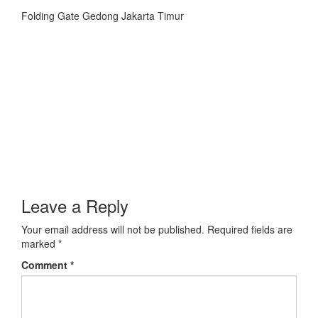
Folding Gate Gedong Jakarta Timur
Leave a Reply
Your email address will not be published.
Required fields are
marked
*
Comment
*