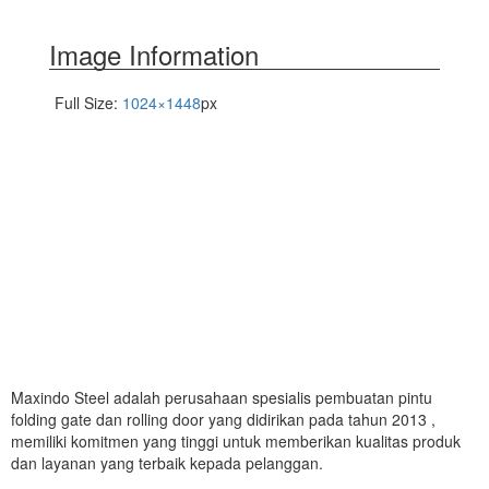
Image Information
Full Size:
1024×1448
px
Maxindo Steel adalah perusahaan spesialis pembuatan pintu
folding gate dan rolling door yang didirikan pada tahun 2013 ,
memiliki komitmen yang tinggi untuk memberikan kualitas produk
dan layanan yang terbaik kepada pelanggan.