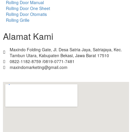
Rolling Door Manual
Rolling Door One Sheet
Rolling Door Otomatis
Rolling Grille
Alamat Kami
Maxindo Folding Gate, Jl. Desa Satria Jaya, Satriajaya, Kec.
Tambun Utara, Kabupaten Bekasi, Jawa Barat 17510
0822-1182-8759 /0819-0771-7481
maxindomarketing@gmail.com