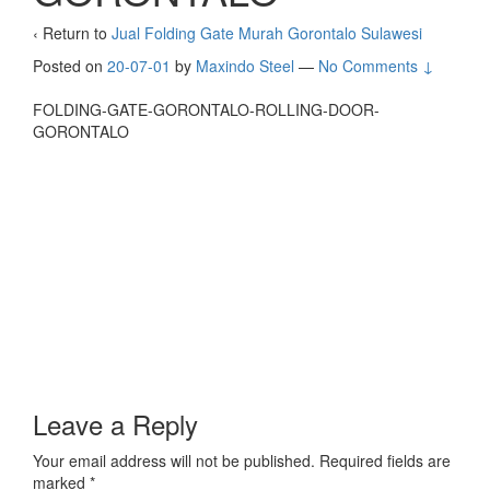
‹ Return to
Jual Folding Gate Murah Gorontalo Sulawesi
Posted on
20-07-01
by
Maxindo Steel
—
No Comments ↓
FOLDING-GATE-GORONTALO-ROLLING-DOOR-
GORONTALO
Leave a Reply
Your email address will not be published.
Required fields are
marked
*