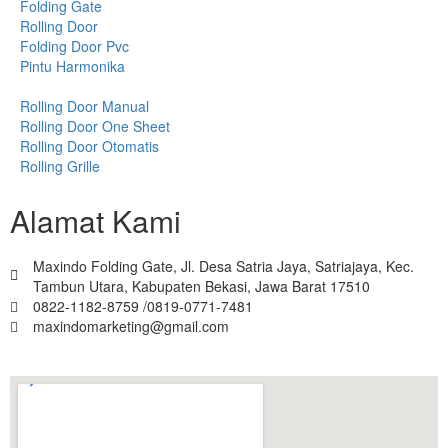
Folding Gate
Rolling Door
Folding Door Pvc
Pintu Harmonika
Rolling Door Manual
Rolling Door One Sheet
Rolling Door Otomatis
Rolling Grille
Alamat Kami
Maxindo Folding Gate, Jl. Desa Satria Jaya, Satriajaya, Kec.
Tambun Utara, Kabupaten Bekasi, Jawa Barat 17510
0822-1182-8759 /0819-0771-7481
maxindomarketing@gmail.com