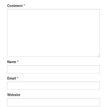
Comment
*
Name
*
Email
*
Website