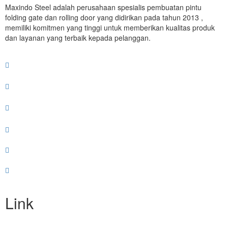
Maxindo Steel adalah perusahaan spesialis pembuatan pintu
folding gate dan rolling door yang didirikan pada tahun 2013 ,
memiliki komitmen yang tinggi untuk memberikan kualitas produk
dan layanan yang terbaik kepada pelanggan.
Link