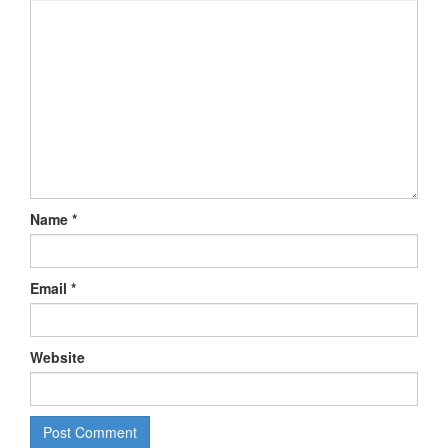
Name
*
Email
*
Website