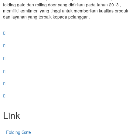
folding gate dan rolling door yang didirikan pada tahun 2013 ,
memiliki komitmen yang tinggi untuk memberikan kualitas produk
dan layanan yang terbaik kepada pelanggan.
Link
Folding Gate