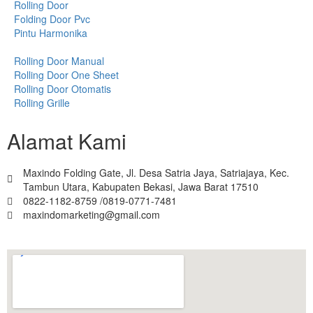
Rolling Door
Folding Door Pvc
Pintu Harmonika
Rolling Door Manual
Rolling Door One Sheet
Rolling Door Otomatis
Rolling Grille
Alamat Kami
Maxindo Folding Gate, Jl. Desa Satria Jaya, Satriajaya, Kec.
Tambun Utara, Kabupaten Bekasi, Jawa Barat 17510
0822-1182-8759 /0819-0771-7481
maxindomarketing@gmail.com