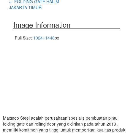
←
FOLDING GATE HALIM
JAKARTA TIMUR
Image Information
Full Size:
1024×1448
px
Maxindo Steel adalah perusahaan spesialis pembuatan pintu
folding gate dan rolling door yang didirikan pada tahun 2013 ,
memiliki komitmen yang tinggi untuk memberikan kualitas produk