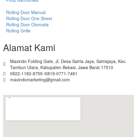
Rolling Door Manual
Rolling Door One Sheet
Rolling Door Otomatis
Rolling Grille
Alamat Kami
Maxindo Folding Gate, Jl. Desa Satria Jaya, Satriajaya, Kec.
Tambun Utara, Kabupaten Bekasi, Jawa Barat 17510
0822-1182-8759 /0819-0771-7481
maxindomarketing@gmail.com