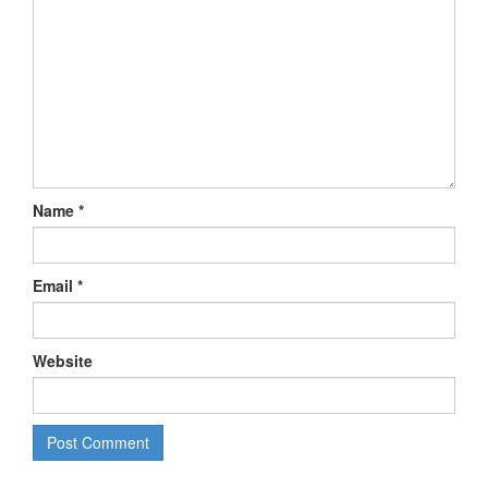
Name
*
Email
*
Website