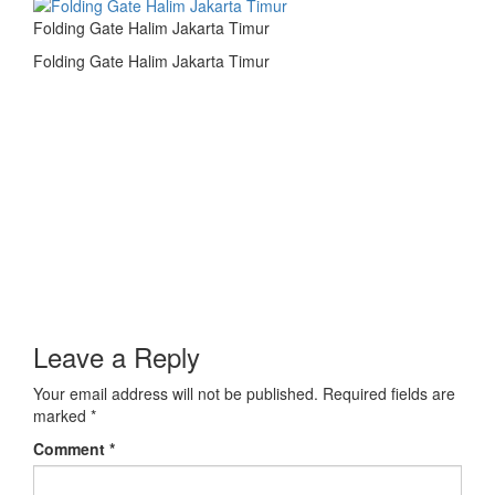
Folding Gate Halim Jakarta Timur
Folding Gate Halim Jakarta Timur
Leave a Reply
Your email address will not be published.
Required fields are
marked
*
Comment
*