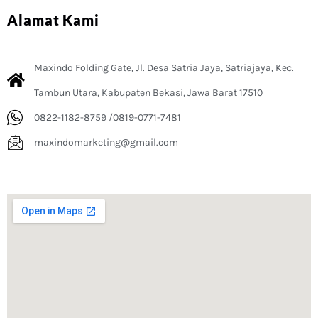
Alamat Kami
Maxindo Folding Gate, Jl. Desa Satria Jaya, Satriajaya, Kec.
Tambun Utara, Kabupaten Bekasi, Jawa Barat 17510
0822-1182-8759 /0819-0771-7481
maxindomarketing@gmail.com