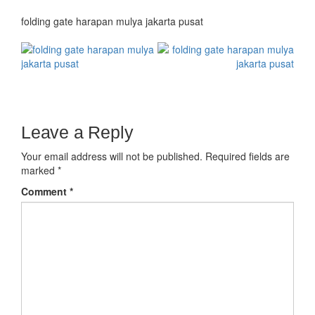
folding gate harapan mulya jakarta pusat
Leave a Reply
Your email address will not be published.
Required fields are
marked
*
Comment
*