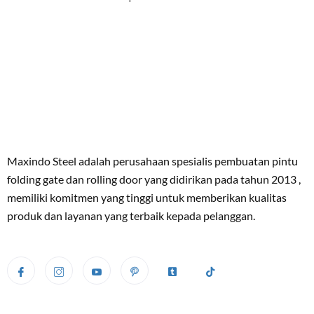
Maxindo Steel adalah perusahaan spesialis pembuatan pintu
folding gate dan rolling door yang didirikan pada tahun 2013 ,
memiliki komitmen yang tinggi untuk memberikan kualitas
produk dan layanan yang terbaik kepada pelanggan.