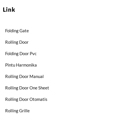
Link
Folding Gate
Rolling Door
Folding Door Pvc
Pintu Harmonika
Rolling Door Manual
Rolling Door One Sheet
Rolling Door Otomatis
Rolling Grille