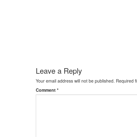
Leave a Reply
Your email address will not be published.
Required f
Comment
*