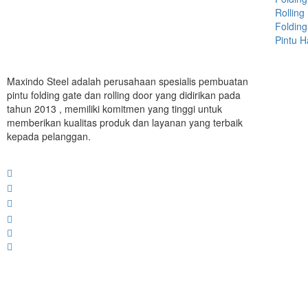
Rolling
Folding
Pintu 
Maxindo Steel adalah perusahaan spesialis pembuatan
pintu folding gate dan rolling door yang didirikan pada
tahun 2013 , memiliki komitmen yang tinggi untuk
memberikan kualitas produk dan layanan yang terbaik
kepada pelanggan.