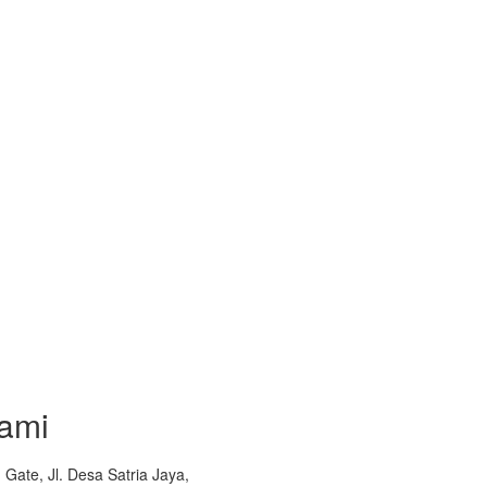
ami
Gate, Jl. Desa Satria Jaya,