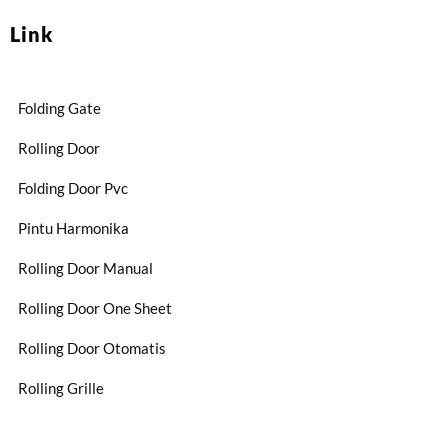
Link
Folding Gate
Rolling Door
Folding Door Pvc
Pintu Harmonika
Rolling Door Manual
Rolling Door One Sheet
Rolling Door Otomatis
Rolling Grille