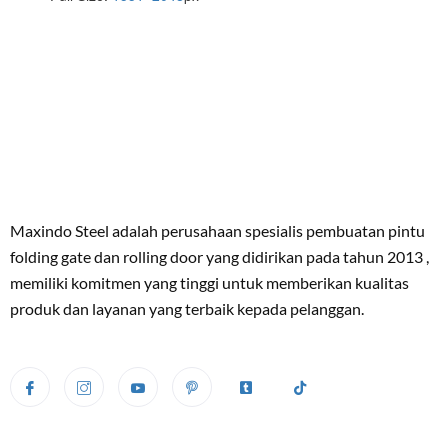
Maxindo Steel adalah perusahaan spesialis pembuatan pintu
folding gate dan rolling door yang didirikan pada tahun 2013 ,
memiliki komitmen yang tinggi untuk memberikan kualitas
produk dan layanan yang terbaik kepada pelanggan.