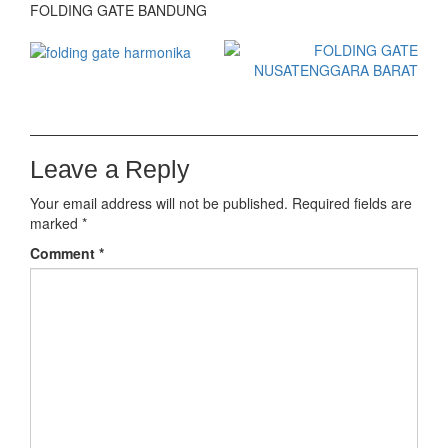
FOLDING GATE BANDUNG
Leave a Reply
Your email address will not be published.
Required fields are
marked
*
Comment
*