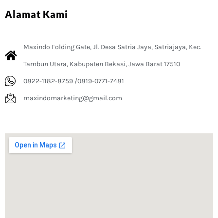
Alamat Kami
Maxindo Folding Gate, Jl. Desa Satria Jaya, Satriajaya, Kec.
Tambun Utara, Kabupaten Bekasi, Jawa Barat 17510
0822-1182-8759 /0819-0771-7481
maxindomarketing@gmail.com