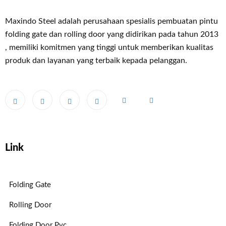
Maxindo Steel adalah perusahaan spesialis pembuatan pintu
folding gate dan rolling door yang didirikan pada tahun 2013
, memiliki komitmen yang tinggi untuk memberikan kualitas
produk dan layanan yang terbaik kepada pelanggan.
Link
Folding Gate
Rolling Door
Folding Door Pvc