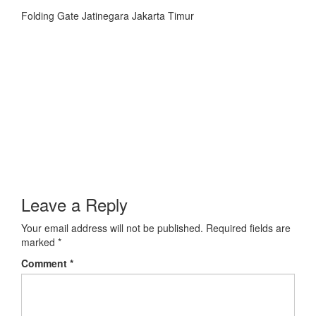
Folding Gate Jatinegara Jakarta Timur
Leave a Reply
Your email address will not be published.
Required fields are
marked
*
Comment
*