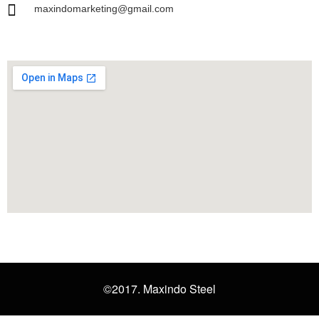
maxindomarketing@gmail.com
©2017. Maxindo Steel