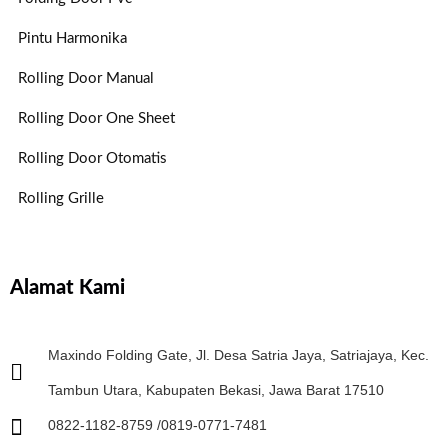
Pintu Harmonika
Rolling Door Manual
Rolling Door One Sheet
Rolling Door Otomatis
Rolling Grille
Alamat Kami
Maxindo Folding Gate, Jl. Desa Satria Jaya, Satriajaya, Kec.
Tambun Utara, Kabupaten Bekasi, Jawa Barat 17510
0822-1182-8759 /0819-0771-7481