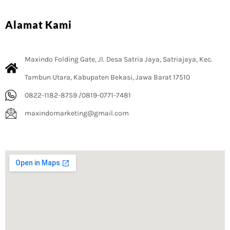
Alamat Kami
Maxindo Folding Gate, Jl. Desa Satria Jaya, Satriajaya, Kec.
Tambun Utara, Kabupaten Bekasi, Jawa Barat 17510
0822-1182-8759 /0819-0771-7481
maxindomarketing@gmail.com