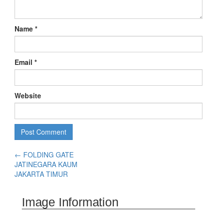
Name
*
Email
*
Website
←
FOLDING GATE
JATINEGARA KAUM
JAKARTA TIMUR
Image Information