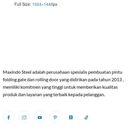
Full Size:
1024×1448
px
Maxindo Steel adalah perusahaan spesialis pembuatan pintu
folding gate dan rolling door yang didirikan pada tahun 2013 ,
memiliki komitmen yang tinggi untuk memberikan kualitas
produk dan layanan yang terbaik kepada pelanggan.