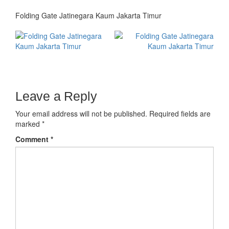
Folding Gate Jatinegara Kaum Jakarta Timur
Leave a Reply
Your email address will not be published.
Required fields are
marked
*
Comment
*