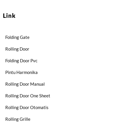
Link
Folding Gate
Rolling Door
Folding Door Pvc
Pintu Harmonika
Rolling Door Manual
Rolling Door One Sheet
Rolling Door Otomatis
Rolling Grille