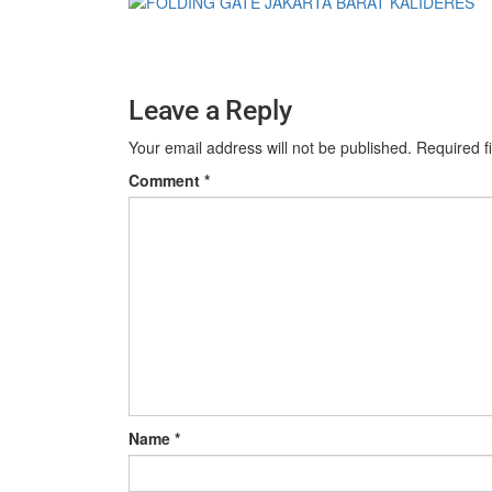
Leave a Reply
Your email address will not be published.
Required f
Comment
*
Name
*