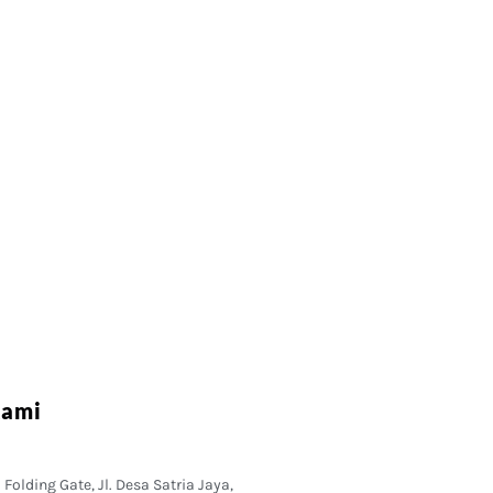
Kami
Folding Gate, Jl. Desa Satria Jaya,