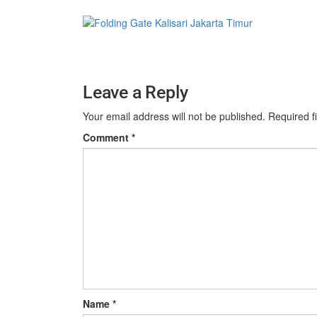
Leave a Reply
Your email address will not be published.
Required f
Comment
*
Name
*