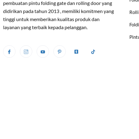
pembuatan pintu folding gate dan rolling door yang
didirikan pada tahun 2013 , memiliki komitmen yang
Roll
tinggi untuk memberikan kualitas produk dan
Fold
layanan yang terbaik kepada pelanggan.
Pint