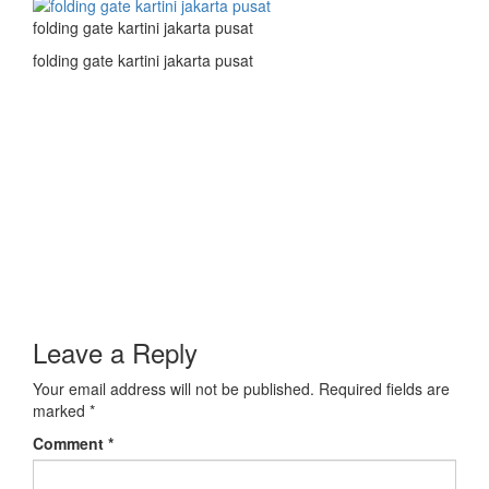
folding gate kartini jakarta pusat
folding gate kartini jakarta pusat
Leave a Reply
Your email address will not be published.
Required fields are
marked
*
Comment
*