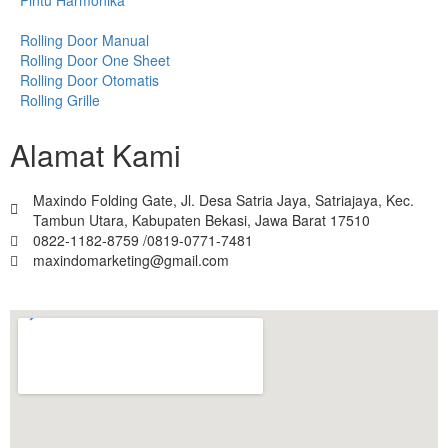
Rolling Door Manual
Rolling Door One Sheet
Rolling Door Otomatis
Rolling Grille
Alamat Kami
Maxindo Folding Gate, Jl. Desa Satria Jaya, Satriajaya, Kec.
Tambun Utara, Kabupaten Bekasi, Jawa Barat 17510
0822-1182-8759 /0819-0771-7481
maxindomarketing@gmail.com