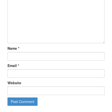
Name
*
Email
*
Website