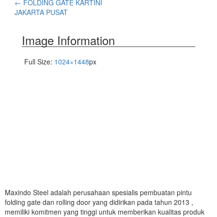
←
FOLDING GATE KARTINI
JAKARTA PUSAT
Image Information
Full Size:
1024×1448
px
Maxindo Steel adalah perusahaan spesialis pembuatan pintu
folding gate dan rolling door yang didirikan pada tahun 2013 ,
memiliki komitmen yang tinggi untuk memberikan kualitas produk