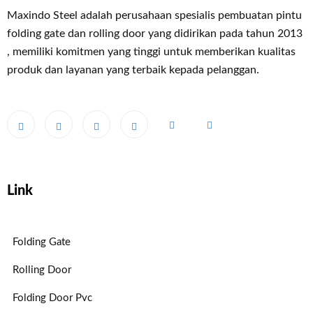
Maxindo Steel adalah perusahaan spesialis pembuatan pintu
folding gate dan rolling door yang didirikan pada tahun 2013
, memiliki komitmen yang tinggi untuk memberikan kualitas
produk dan layanan yang terbaik kepada pelanggan.
Link
Folding Gate
Rolling Door
Folding Door Pvc