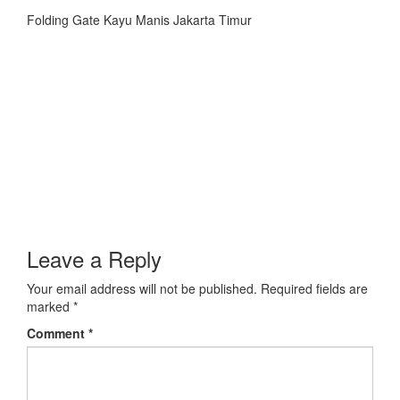
Folding Gate Kayu Manis Jakarta Timur
Leave a Reply
Your email address will not be published.
Required fields are
marked
*
Comment
*