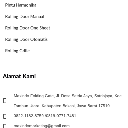
Pintu Harmonika
Rolling Door Manual
Rolling Door One Sheet
Rolling Door Otomatis
Rolling Grille
Alamat Kami
Maxindo Folding Gate, Jl. Desa Satria Jaya, Satriajaya, Kec.
Tambun Utara, Kabupaten Bekasi, Jawa Barat 17510
0822-1182-8759 /0819-0771-7481
maxindomarketing@gmail.com