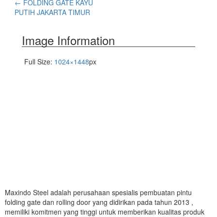
←
FOLDING GATE KAYU
PUTIH JAKARTA TIMUR
Image Information
Full Size:
1024×1448
px
Maxindo Steel adalah perusahaan spesialis pembuatan pintu
folding gate dan rolling door yang didirikan pada tahun 2013 ,
memiliki komitmen yang tinggi untuk memberikan kualitas produk