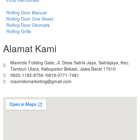
Rolling Door Manual
Rolling Door One Sheet
Rolling Door Otomatis
Rolling Grille
Alamat Kami
Maxindo Folding Gate, Jl. Desa Satria Jaya, Satriajaya, Kec.
Tambun Utara, Kabupaten Bekasi, Jawa Barat 17510
0822-1182-8759 /0819-0771-7481
maxindomarketing@gmail.com