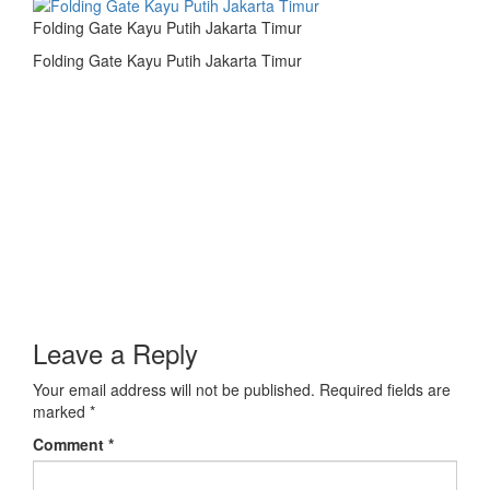
Folding Gate Kayu Putih Jakarta Timur
Folding Gate Kayu Putih Jakarta Timur
Leave a Reply
Your email address will not be published.
Required fields are
marked
*
Comment
*