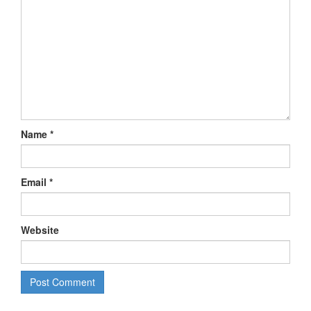
Name
*
Email
*
Website