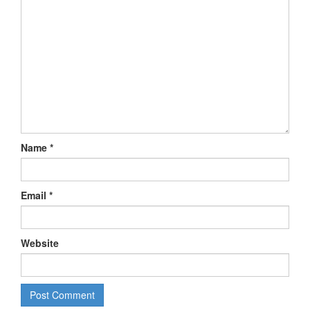
Name
*
Email
*
Website