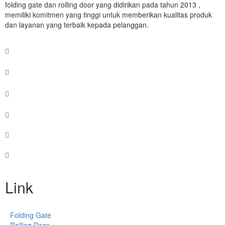
folding gate dan rolling door yang didirikan pada tahun 2013 ,
memiliki komitmen yang tinggi untuk memberikan kualitas produk
dan layanan yang terbaik kepada pelanggan.
Link
Folding Gate
Rolling Door