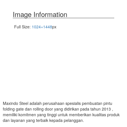
Image Information
Full Size:
1024×1448
px
Maxindo Steel adalah perusahaan spesialis pembuatan pintu
folding gate dan rolling door yang didirikan pada tahun 2013 ,
memiliki komitmen yang tinggi untuk memberikan kualitas produk
dan layanan yang terbaik kepada pelanggan.