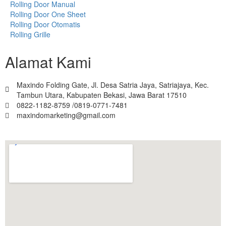
Rolling Door Manual
Rolling Door One Sheet
Rolling Door Otomatis
Rolling Grille
Alamat Kami
Maxindo Folding Gate, Jl. Desa Satria Jaya, Satriajaya, Kec.
Tambun Utara, Kabupaten Bekasi, Jawa Barat 17510
0822-1182-8759 /0819-0771-7481
maxindomarketing@gmail.com