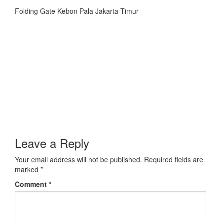
Folding Gate Kebon Pala Jakarta Timur
Leave a Reply
Your email address will not be published.
Required fields are
marked
*
Comment
*