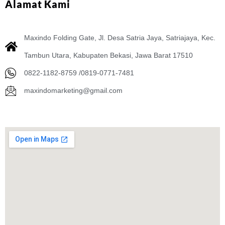
Alamat Kami
Maxindo Folding Gate, Jl. Desa Satria Jaya, Satriajaya, Kec.
Tambun Utara, Kabupaten Bekasi, Jawa Barat 17510
0822-1182-8759 /0819-0771-7481
maxindomarketing@gmail.com