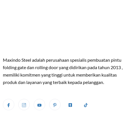
Maxindo Steel adalah perusahaan spesialis pembuatan pintu
folding gate dan rolling door yang didirikan pada tahun 2013 ,
memiliki komitmen yang tinggi untuk memberikan kualitas
produk dan layanan yang terbaik kepada pelanggan.