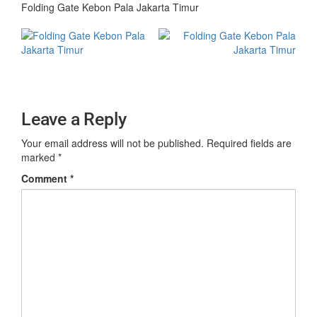
Folding Gate Kebon Pala Jakarta Timur
Leave a Reply
Your email address will not be published.
Required fields are
marked
*
Comment
*