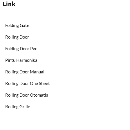
Link
Folding Gate
Rolling Door
Folding Door Pvc
Pintu Harmonika
Rolling Door Manual
Rolling Door One Sheet
Rolling Door Otomatis
Rolling Grille