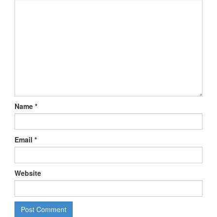
Name
*
Email
*
Website