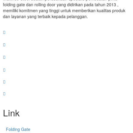
folding gate dan rolling door yang didirikan pada tahun 2013 ,
memiliki komitmen yang tinggi untuk memberikan kualitas produk
dan layanan yang terbaik kepada pelanggan.
Link
Folding Gate