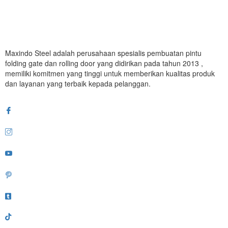
Maxindo Steel adalah perusahaan spesialis pembuatan pintu
folding gate dan rolling door yang didirikan pada tahun 2013 ,
memiliki komitmen yang tinggi untuk memberikan kualitas produk
dan layanan yang terbaik kepada pelanggan.