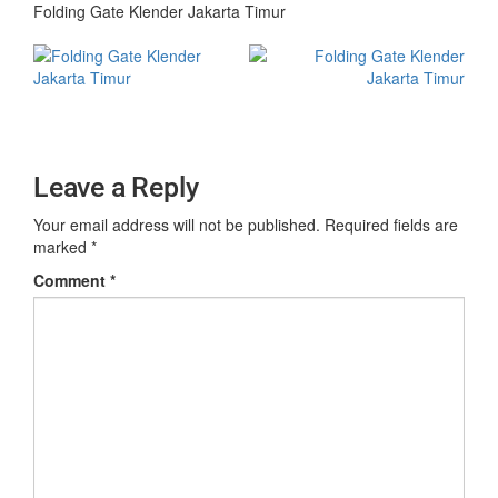
Folding Gate Klender Jakarta Timur
Leave a Reply
Your email address will not be published.
Required fields are
marked
*
Comment
*