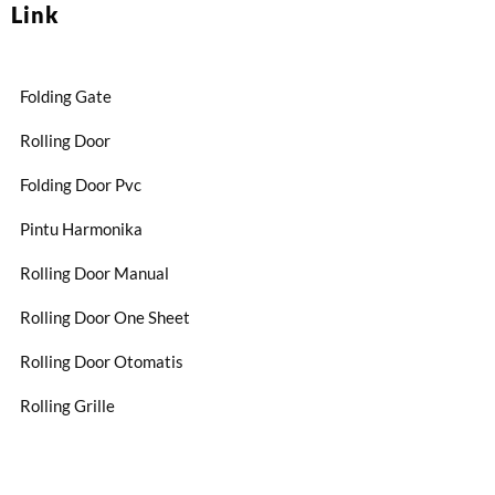
Link
Folding Gate
Rolling Door
Folding Door Pvc
Pintu Harmonika
Rolling Door Manual
Rolling Door One Sheet
Rolling Door Otomatis
Rolling Grille