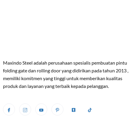
Maxindo Steel adalah perusahaan spesialis pembuatan pintu
folding gate dan rolling door yang didirikan pada tahun 2013 ,
memiliki komitmen yang tinggi untuk memberikan kualitas
produk dan layanan yang terbaik kepada pelanggan.