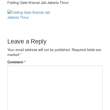
Folding Gate Kramat Jati Jakarta Timur
Leave a Reply
Your email address will not be published.
Required fields are
marked
*
Comment
*