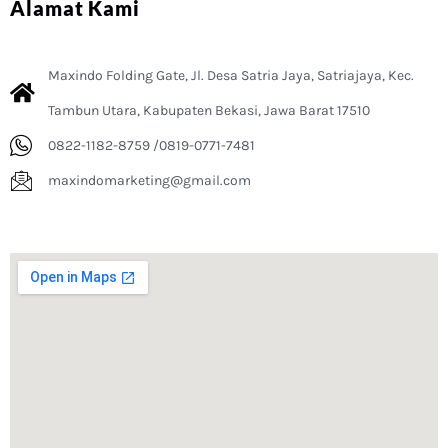
Alamat Kami
Maxindo Folding Gate, Jl. Desa Satria Jaya, Satriajaya, Kec.
Tambun Utara, Kabupaten Bekasi, Jawa Barat 17510
0822-1182-8759 /0819-0771-7481
maxindomarketing@gmail.com